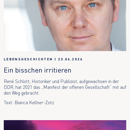
LEBENSGESCHICHTEN
|
23.06.2026
Ein bisschen irritieren
René Schlott, Historiker und Publizist, aufgewachsen in der
DDR, hat 2021 das „Manifest der offenen Gesellschaft“ mit auf
den Weg gebracht.
Text: Bianca Kellner-Zotz