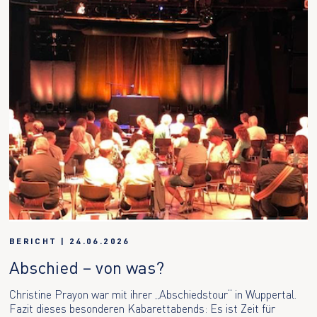
BERICHT
|
24.06.2026
Abschied – von was?
Christine Prayon war mit ihrer „Abschiedstour“ in Wuppertal.
Fazit dieses besonderen Kabarettabends: Es ist Zeit für