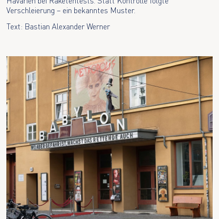
Havarien bei Raketentests. Statt Kontrolle folgte
Verschleierung – ein bekanntes Muster.
Text: Bastian Alexander Werner