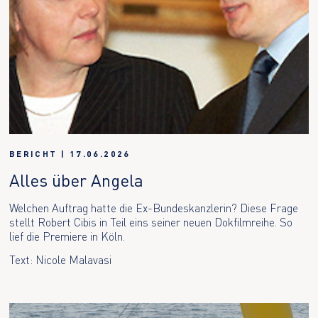
BERICHT
|
17.06.2026
Alles über Angela
Welchen Auftrag hatte die Ex-Bundeskanzlerin? Diese Frage
stellt Robert Cibis in Teil eins seiner neuen Dokfilmreihe. So
lief die Premiere in Köln.
Text: Nicole Malavasi