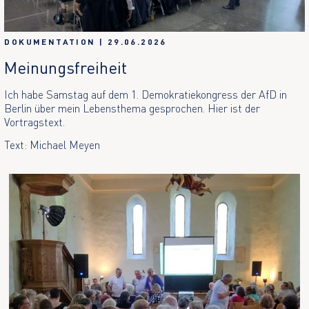
DOKUMENTATION
|
29.06.2026
Meinungsfreiheit
Ich habe Samstag auf dem 1. Demokratiekongress der AfD in
Berlin über mein Lebensthema gesprochen. Hier ist der
Vortragstext.
Text: Michael Meyen