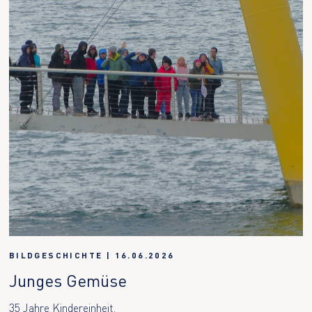
BILDGESCHICHTE
|
16.06.2026
Junges Gemüse
35 Jahre Kindereinheit.