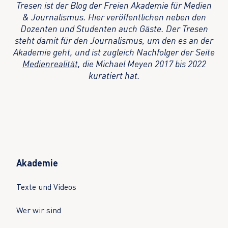
Tresen ist der Blog der Freien Akademie für Medien
& Journalismus. Hier veröffentlichen neben den
Dozenten und Studenten auch Gäste. Der Tresen
steht damit für den Journalismus, um den es an der
Akademie geht, und ist zugleich Nachfolger der Seite
Medienrealität
, die Michael Meyen 2017 bis 2022
kuratiert hat.
Akademie
Texte und Videos
Wer wir sind