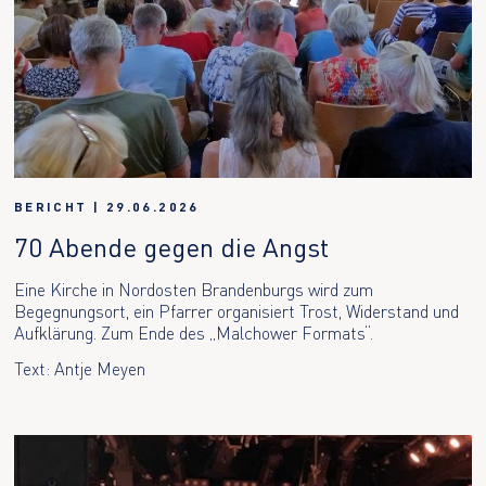
BERICHT
|
29.06.2026
70 Abende gegen die Angst
Eine Kirche in Nordosten Brandenburgs wird zum
Begegnungsort, ein Pfarrer organisiert Trost, Widerstand und
Aufklärung. Zum Ende des „Malchower Formats“.
Text: Antje Meyen