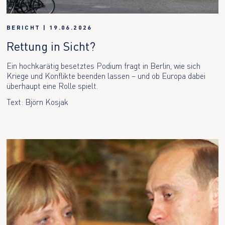
BERICHT
|
19.06.2026
Rettung in Sicht?
Ein hochkarätig besetztes Podium fragt in Berlin, wie sich
Kriege und Konflikte beenden lassen – und ob Europa dabei
überhaupt eine Rolle spielt.
Text: Björn Kosjak