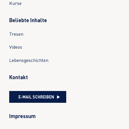
Kurse
Beliebte Inhalte
Tresen
Videos
Lebensgeschichten
Kontakt
E-MAIL SCHREIBEN
Impressum