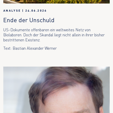
ANALYSE
|
24.06.2026
Ende der Unschuld
US-Dokumente offenbaren ein weltweites Netz von
Biolaboren. Doch der Skandal liegt nicht allein in ihrer bisher
bestrittenen Existenz.
Text: Bastian Alexander Werner