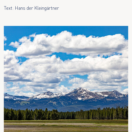
Text: Hans der Kleingärtner