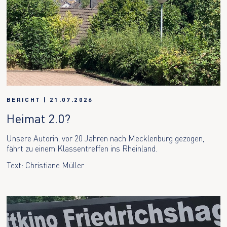
BERICHT
|
21.07.2026
Heimat 2.0?
Unsere Autorin, vor 20 Jahren nach Mecklenburg gezogen,
fährt zu einem Klassentreffen ins Rheinland.
Text: Christiane Müller