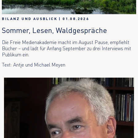
BILANZ UND AUSBLICK
|
01.08.2026
Sommer, Lesen, Waldgespräche
Die Freie Medienakademie macht im August Pause, empfiehlt
Bücher – und lädt für Anfang September zu drei Interviews mit
Publikum ein.
Text: Antje und Michael Meyen