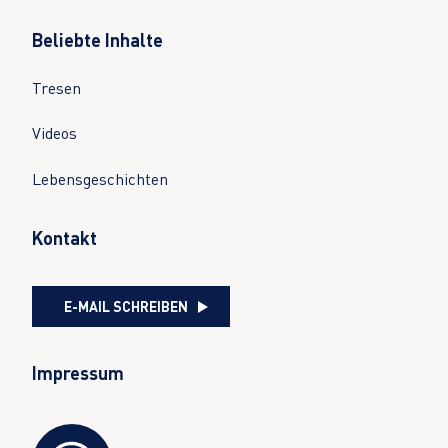
Beliebte Inhalte
Tresen
Videos
Lebensgeschichten
Kontakt
E-MAIL SCHREIBEN
Impressum