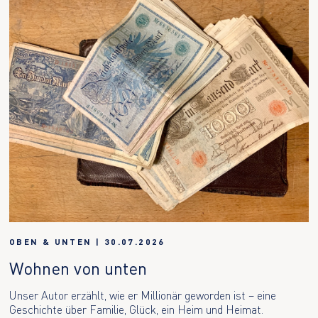
OBEN & UNTEN
|
30.07.2026
Wohnen von unten
Unser Autor erzählt, wie er Millionär geworden ist – eine
Geschichte über Familie, Glück, ein Heim und Heimat.