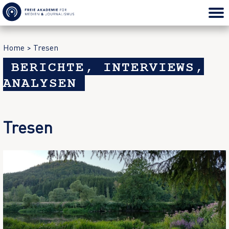
Home
>
Tresen
BERICHTE, INTERVIEWS,
ANALYSEN
Tresen