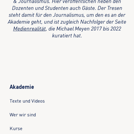
& Journalismus. Hier veröffentlichen neben den
Dozenten und Studenten auch Gäste. Der Tresen
steht damit für den Journalismus, um den es an der
Akademie geht, und ist zugleich Nachfolger der Seite
Medienrealität
, die Michael Meyen 2017 bis 2022
kuratiert hat.
Akademie
Texte und Videos
Wer wir sind
Kurse