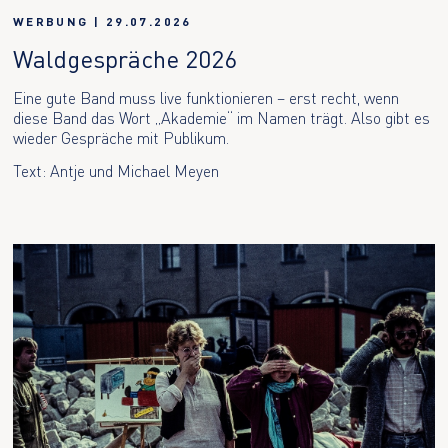
WERBUNG
|
29.07.2026
Waldgespräche 2026
Eine gute Band muss live funktionieren – erst recht, wenn
diese Band das Wort „Akademie“ im Namen trägt. Also gibt es
wieder Gespräche mit Publikum.
Text: Antje und Michael Meyen