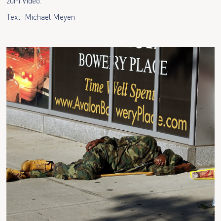
zum Video.
Text: Michael Meyen