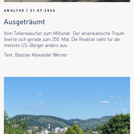
ANALYSE
|
21.07.2026
Ausgeträumt
Vom Tellerwäscher zum Millionär: Der amerikanische Traum
feierte sich gerade zum 250. Mal. Die Realität sieht für die
meisten US-Bürger anders aus.
Text: Bastian Alexander Werner