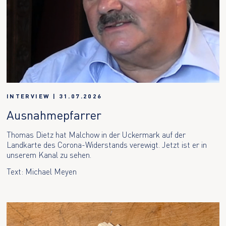
INTERVIEW
|
31.07.2026
Ausnahmepfarrer
Thomas Dietz hat Malchow in der Uckermark auf der
Landkarte des Corona-Widerstands verewigt. Jetzt ist er in
unserem Kanal zu sehen.
Text: Michael Meyen