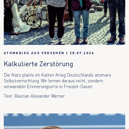
ATOMKRIEG AUS VERSEHEN
|
28.07.2026
Kalkulierte Zerstörung
Die Nato plante im Kalten Krieg Deutschlands atomare
Selbstvernichtung. Wir lernen daraus nicht, sondern
verwandeln Erinnerungsorte in Freizeit-Oasen.
Text: Bastian Alexander Werner