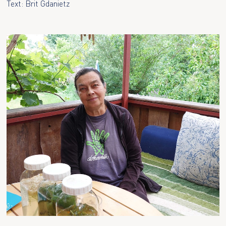
Text: Brit Gdanietz