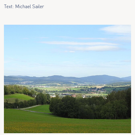
Text: Michael Sailer