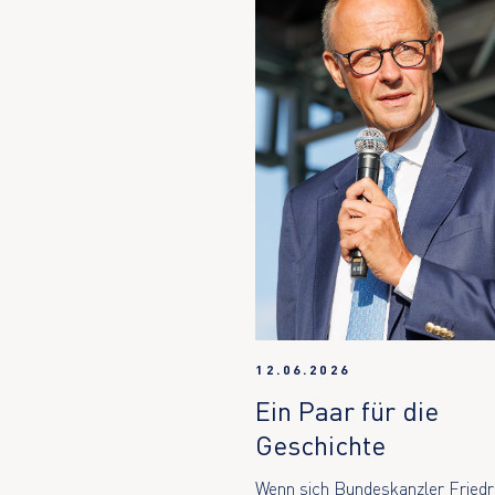
12.06.2026
Ein Paar für die
Geschichte
Wenn sich Bundeskanzler Friedr