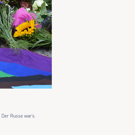
: Der Russe war’s.