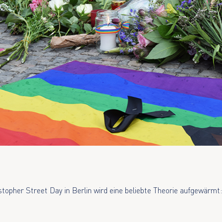
opher Street Day in Berlin wird eine beliebte Theorie aufgewärmt