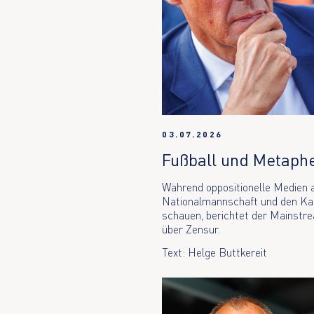
03.07.2026
Fußball und Metaph
Während oppositionelle Medien a
Nationalmannschaft und den Ka
schauen, berichtet der Mainstr
über Zensur.
Text: Helge Buttkereit