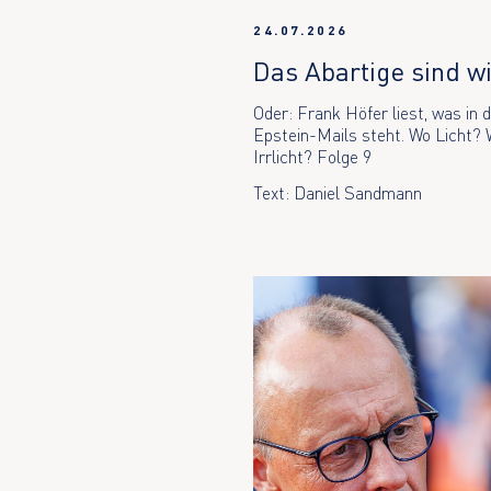
24.07.2026
Das Abartige sind w
Oder: Frank Höfer liest, was in 
Epstein-Mails steht. Wo Licht?
Irrlicht? Folge 9
Text: Daniel Sandmann