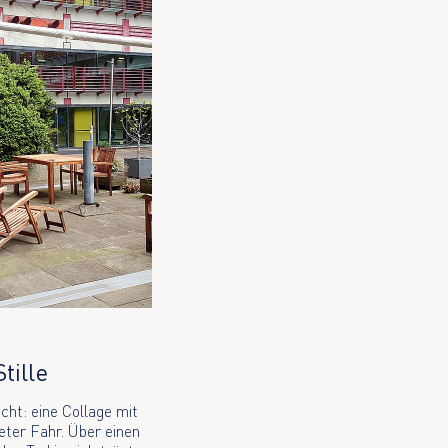
Stille
icht: eine Collage mit
eter Fahr. Über einen