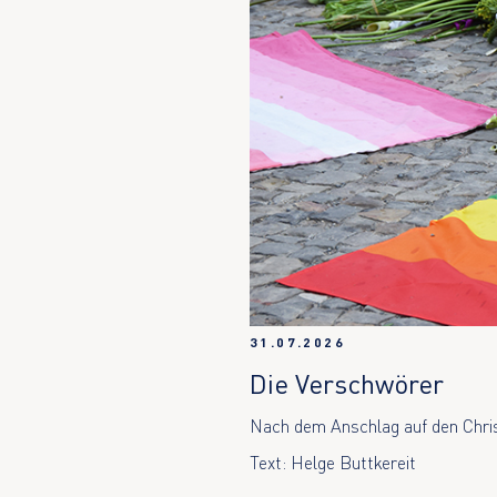
31.07.2026
Die Verschwörer
Nach dem Anschlag auf den Christ
Text: Helge Buttkereit