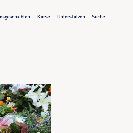
nsgeschichten
Kurse
Unterstützen
Suche