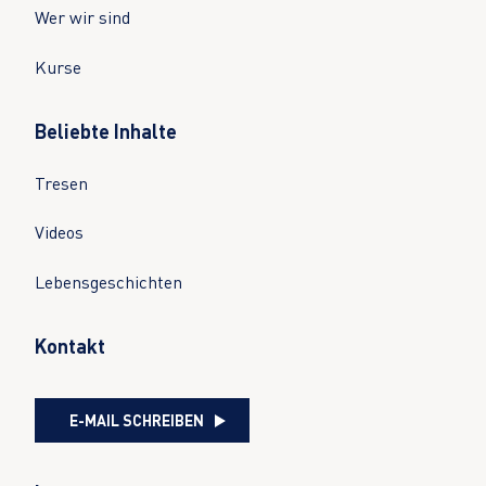
Wer wir sind
Kurse
Beliebte Inhalte
Tresen
Videos
Lebensgeschichten
Kontakt
E-MAIL SCHREIBEN