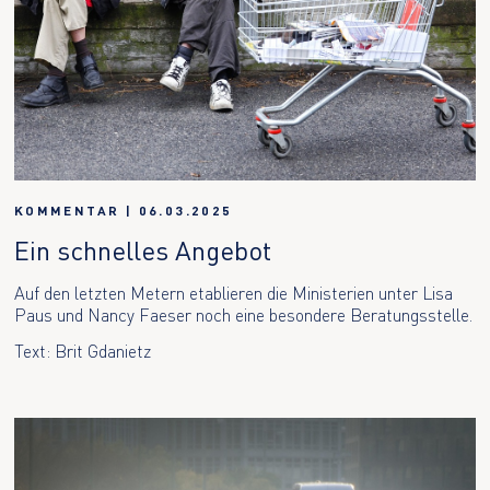
KOMMENTAR
|
06.03.2025
Ein schnelles Angebot
Auf den letzten Metern etablieren die Ministerien unter Lisa
Paus und Nancy Faeser noch eine besondere Beratungsstelle.
Text: Brit Gdanietz