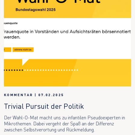
KOMMENTAR
|
07.02.2025
Trivial Pursuit der Politik
Der Wahl-O-Mat macht uns zu infantilen Pseudoexperten in
Mikrothemen. Dabei vergeht der Spaß an der Differenz
zwischen Selbstverortung und Rückmeldung.