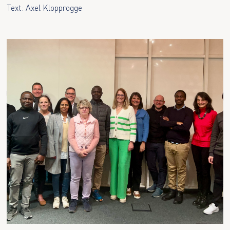
Text: Axel Klopprogge