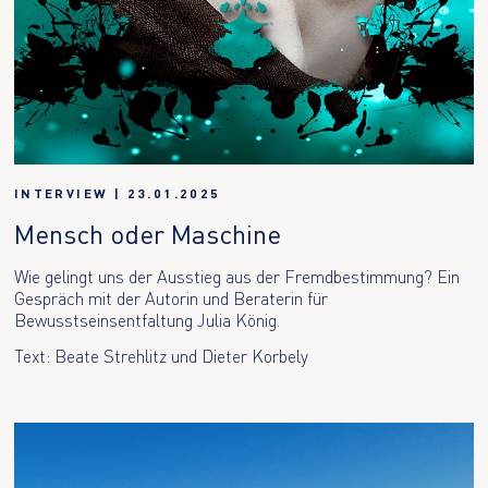
INTERVIEW
|
23.01.2025
Mensch oder Maschine
Wie gelingt uns der Ausstieg aus der Fremdbestimmung? Ein
Gespräch mit der Autorin und Beraterin für
Bewusstseinsentfaltung Julia König.
Text: Beate Strehlitz und Dieter Korbely