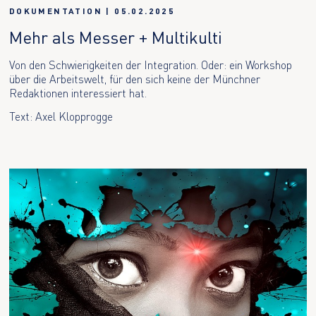
DOKUMENTATION
|
05.02.2025
Mehr als Messer + Multikulti
Von den Schwierigkeiten der Integration. Oder: ein Workshop
über die Arbeitswelt, für den sich keine der Münchner
Redaktionen interessiert hat.
Text: Axel Klopprogge