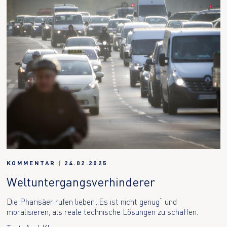
KOMMENTAR
|
24.02.2025
Weltuntergangsverhinderer
Die Pharisäer rufen lieber „Es ist nicht genug“ und
moralisieren, als reale technische Lösungen zu schaffen.