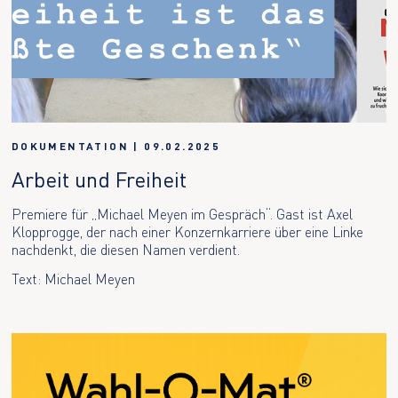
DOKUMENTATION
|
09.02.2025
Arbeit und Freiheit
Premiere für „Michael Meyen im Gespräch“. Gast ist Axel
Klopprogge, der nach einer Konzernkarriere über eine Linke
nachdenkt, die diesen Namen verdient.
Text: Michael Meyen