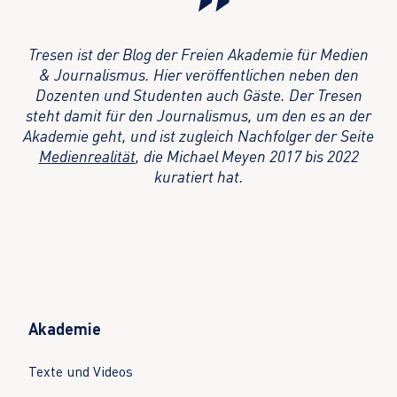
Tresen ist der Blog der Freien Akademie für Medien
& Journalismus. Hier veröffentlichen neben den
Dozenten und Studenten auch Gäste. Der Tresen
steht damit für den Journalismus, um den es an der
Akademie geht, und ist zugleich Nachfolger der Seite
Medienrealität
, die Michael Meyen 2017 bis 2022
kuratiert hat.
Akademie
Texte und Videos