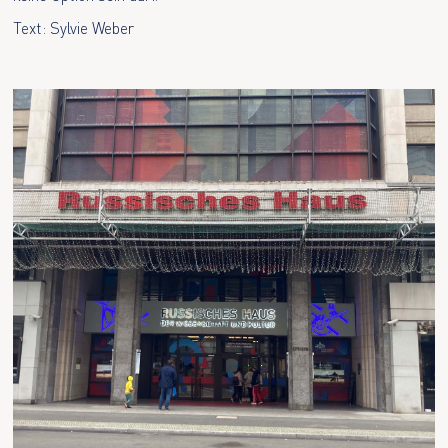
Text: Sylvie Weber