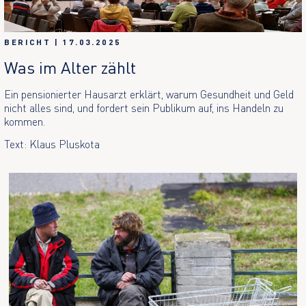
BERICHT
|
17.03.2025
Was im Alter zählt
Ein pensionierter Hausarzt erklärt, warum Gesundheit und Geld
nicht alles sind, und fordert sein Publikum auf, ins Handeln zu
kommen.
Text: Klaus Pluskota