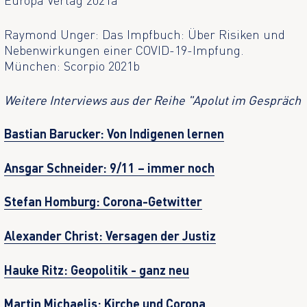
Europa Verlag 2021a
Raymond Unger: Das Impfbuch: Über Risiken und
Nebenwirkungen einer COVID-19-Impfung.
München: Scorpio 2021b
Weitere Interviews aus der Reihe "Apolut im Gespräch
Bastian Barucker: Von Indigenen lernen
Ansgar Schneider: 9/11 – immer noch
Stefan Homburg: Corona-Getwitter
Alexander Christ: Versagen der Justiz
Hauke Ritz: Geopolitik - ganz neu
Martin Michaelis: Kirche und Corona