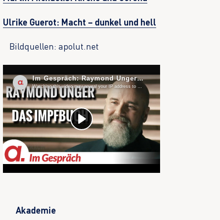
Ulrike Guerot: Macht – dunkel und hell
Bildquellen: apolut.net
Akademie