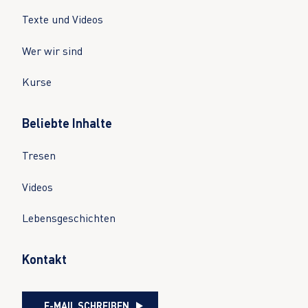
Texte und Videos
Wer wir sind
Kurse
Beliebte Inhalte
Tresen
Videos
Lebensgeschichten
Kontakt
E-MAIL SCHREIBEN