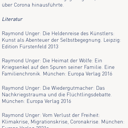
über Corona hinausführte.
Literatur
Raymond Unger: Die Heldenreise des Künstlers:
Kunst als Abenteuer der Selbstbegegnung. Leipzig:
Edition Fürstenfeld 2013
Raymond Unger: Die Heimat der Wölfe: Ein
Kriegsenkel auf den Spuren seiner Familie. Eine
Familienchronik. München: Europa Verlag 2016
Raymond Unger: Die Wiedergutmacher: Das
Nachkriegstrauma und die Flüchtlingsdebatte.
München: Europa Verlag 2016
Raymond Unger: Vom Verlust der Freiheit:
Klimakrise, Migrationskrise, Coronakrise. München: