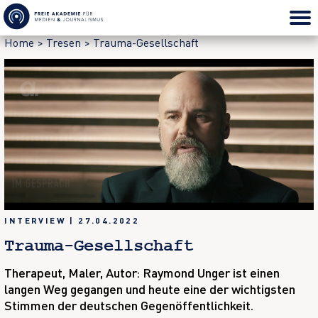
Home
>
Tresen
>
Trauma-Gesellschaft
INTERVIEW
|
27.04.2022
Trauma-Gesellschaft
Therapeut, Maler, Autor: Raymond Unger ist einen
langen Weg gegangen und heute eine der wichtigsten
Stimmen der deutschen Gegenöffentlichkeit.