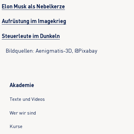
Elon Musk als Nebelkerze
Aufrüstung im Imagekrieg
Steuerleute im Dunkeln
Bildquellen: Aenigmatis-3D, @Pixabay
Akademie
Texte und Videos
Wer wir sind
Kurse