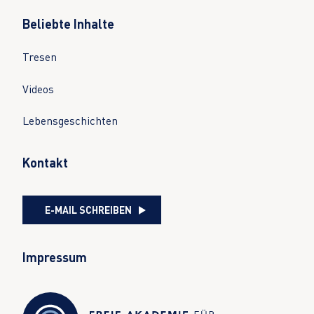
Beliebte Inhalte
Tresen
Videos
Lebensgeschichten
Kontakt
E-MAIL SCHREIBEN
Impressum