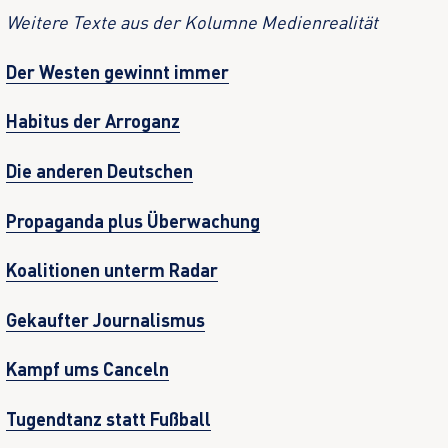
Weitere Texte aus der Kolumne Medienrealität
Der Westen gewinnt immer
Habitus der Arroganz
Die anderen Deutschen
Propaganda plus Überwachung
Koalitionen unterm Radar
Gekaufter Journalismus
Kampf ums Canceln
Tugendtanz statt Fußball