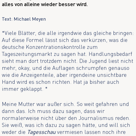
alles von alleine wieder besser wird.
Text: Michael Meyen
*Viele Blätter, die alle irgendwie das gleiche bringen:
Auf diese Formel lässt sich das verkürzen, was die
deutsche Konzentrationskontrolle zum
Tageszeitungsmarkt zu sagen hat. Handlungsbedarf
sieht man dort trotzdem nicht. Die Jugend liest nicht
mehr, okay, und die Auflagen schrumpfen genauso
wie die Anzeigenteile, aber irgendeine unsichtbare
Hand wird es schon richten. Hat ja bisher auch
immer geklappt. *
Meine Mutter war außer sich. So weit gefahren und
dann das. Ich muss dazu sagen, dass wir
normalerweise nicht über den Journalismus reden.
Sie weiß, was ich dazu zu sagen hätte, und will sich
weder die
Tagesschau
vermiesen lassen noch ihre