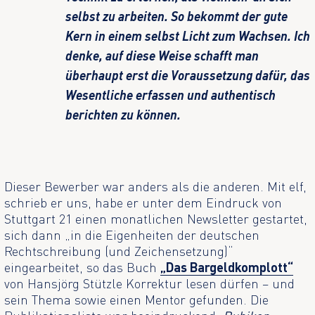
selbst zu arbeiten. So bekommt der gute
Kern in einem selbst Licht zum Wachsen. Ich
denke, auf diese Weise schafft man
überhaupt erst die Voraussetzung dafür, das
Wesentliche erfassen und authentisch
berichten zu können.
Dieser Bewerber war anders als die anderen. Mit elf,
schrieb er uns, habe er unter dem Eindruck von
Stuttgart 21 einen monatlichen Newsletter gestartet,
sich dann „in die Eigenheiten der deutschen
Rechtschreibung (und Zeichensetzung)“
eingearbeitet, so das Buch
„Das Bargeldkomplott“
von Hansjörg Stützle Korrektur lesen dürfen – und
sein Thema sowie einen Mentor gefunden. Die