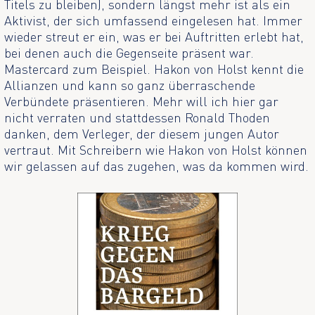
Titels zu bleiben), sondern längst mehr ist als ein
Aktivist, der sich umfassend eingelesen hat. Immer
wieder streut er ein, was er bei Auftritten erlebt hat,
bei denen auch die Gegenseite präsent war.
Mastercard zum Beispiel. Hakon von Holst kennt die
Allianzen und kann so ganz überraschende
Verbündete präsentieren. Mehr will ich hier gar
nicht verraten und stattdessen Ronald Thoden
danken, dem Verleger, der diesem jungen Autor
vertraut. Mit Schreibern wie Hakon von Holst können
wir gelassen auf das zugehen, was da kommen wird.