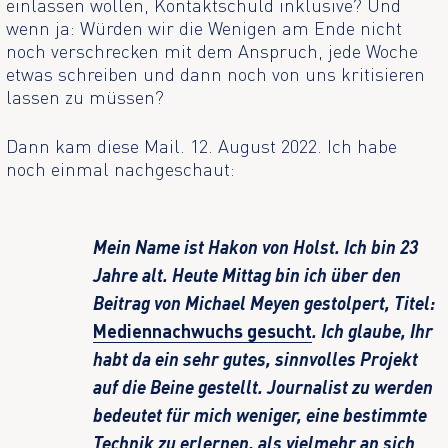
einlassen wollen, Kontaktschuld inklusive? Und
wenn ja: Würden wir die Wenigen am Ende nicht
noch verschrecken mit dem Anspruch, jede Woche
etwas schreiben und dann noch von uns kritisieren
lassen zu müssen?
Dann kam diese Mail. 12. August 2022. Ich habe
noch einmal nachgeschaut:
Mein Name ist Hakon von Holst. Ich bin 23
Jahre alt. Heute Mittag bin ich über den
Beitrag von Michael Meyen gestolpert, Titel:
Mediennachwuchs gesucht
. Ich glaube, Ihr
habt da ein sehr gutes, sinnvolles Projekt
auf die Beine gestellt. Journalist zu werden
bedeutet für mich weniger, eine bestimmte
Technik zu erlernen, als vielmehr an sich