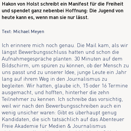
Hakon von Holst schreibt ein Manifest für die Freiheit
und spendet ganz nebenbei Hoffnung: Die Jugend von
heute kann es, wenn man sie nur lässt.
Text: Michael Meyen
Ich erinnere mich noch genau. Die Mail kam, als wir
längst Bewerbungsschluss hatten und schon die
Aufnahmegespräche planten. 30 Minuten auf dem
Bildschirm, um spüren zu können, ob der Mensch zu
uns passt und zu unserer Idee, junge Leute ein Jahr
lang auf ihrem Weg in den Journalismus zu
begleiten. Wir hatten, glaube ich, 15 oder 16 Termine
ausgemacht, und hofften, hinterher die zehn
Teilnehmer zu kennen. Ich schreibe das vorsichtig,
weil wir nach den Bewerbungsschreiben auch ein
wenig unsicher waren: Gibt es überhaupt genug
Kandidaten, die sich tatsächlich auf das Abenteuer
Freie Akademie für Medien & Journalismus