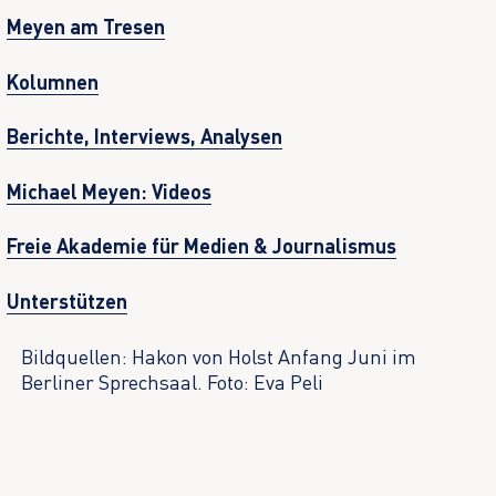
Meyen am Tresen
Kolumnen
Berichte, Interviews, Analysen
Michael Meyen: Videos
Freie Akademie für Medien & Journalismus
Unterstützen
Bildquellen: Hakon von Holst Anfang Juni im
Berliner Sprechsaal. Foto: Eva Peli