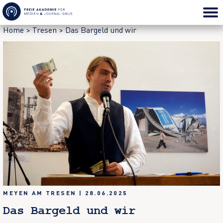
Home
>
Tresen
>
Das Bargeld und wir
MEYEN AM TRESEN
|
28.06.2025
Das Bargeld und wir