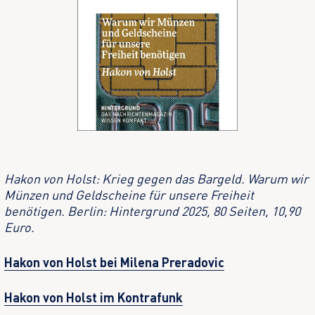
Hakon von Holst: Krieg gegen das Bargeld. Warum wir
Münzen und Geldscheine für unsere Freiheit
benötigen. Berlin: Hintergrund 2025, 80 Seiten, 10,90
Euro.
Hakon von Holst bei Milena Preradovic
Hakon von Holst im Kontrafunk