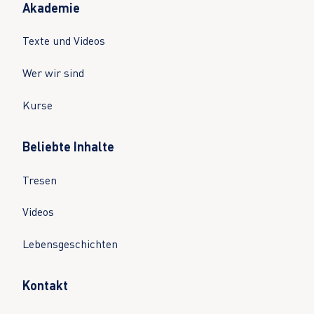
Akademie
Texte und Videos
Wer wir sind
Kurse
Beliebte Inhalte
Tresen
Videos
Lebensgeschichten
Kontakt