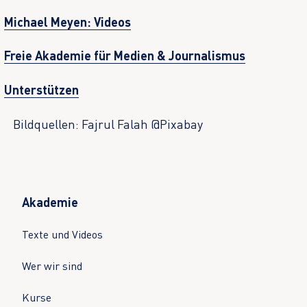
Michael Meyen: Videos
Freie Akademie für Medien & Journalismus
Unterstützen
Bildquellen: Fajrul Falah @Pixabay
Akademie
Texte und Videos
Wer wir sind
Kurse