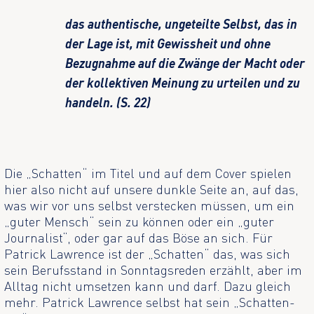
das authentische, ungeteilte Selbst, das in
der Lage ist, mit Gewissheit und ohne
Bezugnahme auf die Zwänge der Macht oder
der kollektiven Meinung zu urteilen und zu
handeln. (S. 22)
Die „Schatten“ im Titel und auf dem Cover spielen
hier also nicht auf unsere dunkle Seite an, auf das,
was wir vor uns selbst verstecken müssen, um ein
„guter Mensch“ sein zu können oder ein „guter
Journalist“, oder gar auf das Böse an sich. Für
Patrick Lawrence ist der „Schatten“ das, was sich
sein Berufsstand in Sonntagsreden erzählt, aber im
Alltag nicht umsetzen kann und darf. Dazu gleich
mehr. Patrick Lawrence selbst hat sein „Schatten-