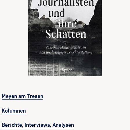
Meyen am Tresen
Kolumnen
Berichte, Interviews, Analysen