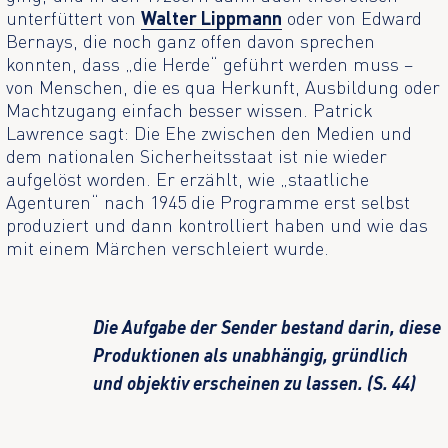
unterfüttert von
Walter Lippmann
oder von Edward
Bernays, die noch ganz offen davon sprechen
konnten, dass „die Herde“ geführt werden muss –
von Menschen, die es qua Herkunft, Ausbildung oder
Machtzugang einfach besser wissen. Patrick
Lawrence sagt: Die Ehe zwischen den Medien und
dem nationalen Sicherheitsstaat ist nie wieder
aufgelöst worden. Er erzählt, wie „staatliche
Agenturen“ nach 1945 die Programme erst selbst
produziert und dann kontrolliert haben und wie das
mit einem Märchen verschleiert wurde.
Die Aufgabe der Sender bestand darin, diese
Produktionen als unabhängig, gründlich
und objektiv erscheinen zu lassen. (S. 44)