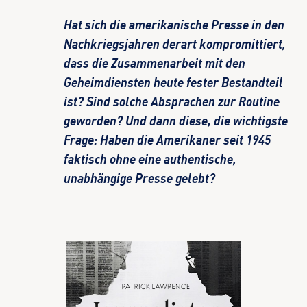
Hat sich die amerikanische Presse in den
Nachkriegsjahren derart kompromittiert,
dass die Zusammenarbeit mit den
Geheimdiensten heute fester Bestandteil
ist? Sind solche Absprachen zur Routine
geworden? Und dann diese, die wichtigste
Frage: Haben die Amerikaner seit 1945
faktisch ohne eine authentische,
unabhängige Presse gelebt?