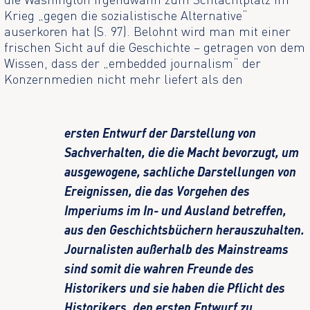
Krieg „gegen die sozialistische Alternative“
auserkoren hat (S. 97). Belohnt wird man mit einer
frischen Sicht auf die Geschichte – getragen von dem
Wissen, dass der „embedded journalism“ der
Konzernmedien nicht mehr liefert als den
ersten Entwurf der Darstellung von
Sachverhalten, die die Macht bevorzugt, um
ausgewogene, sachliche Darstellungen von
Ereignissen, die das Vorgehen des
Imperiums im In- und Ausland betreffen,
aus den Geschichtsbüchern herauszuhalten.
Journalisten außerhalb des Mainstreams
sind somit die wahren Freunde des
Historikers und sie haben die Pflicht des
Historikers, den ersten Entwurf zu