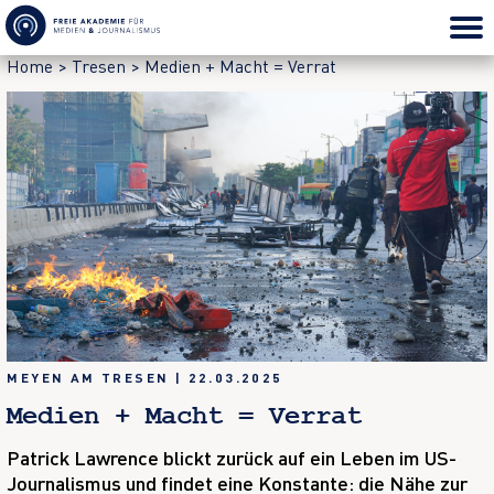
Home
>
Tresen
>
Medien + Macht = Verrat
MEYEN AM TRESEN
|
22.03.2025
Medien + Macht = Verrat
Patrick Lawrence blickt zurück auf ein Leben im US-
Journalismus und findet eine Konstante: die Nähe zur