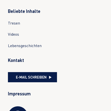
Beliebte Inhalte
Tresen
Videos
Lebensgeschichten
Kontakt
E-MAIL SCHREIBEN
Impressum