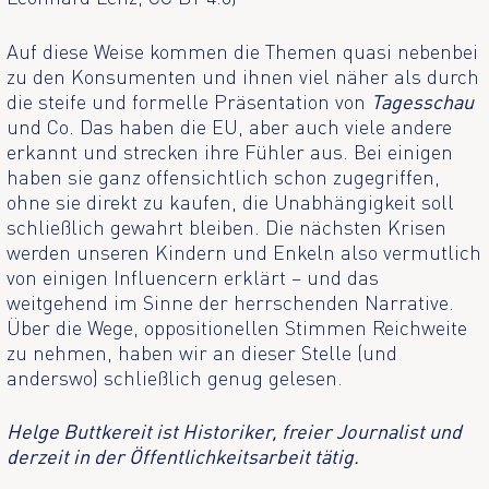
Auf diese Weise kommen die Themen quasi nebenbei
zu den Konsumenten und ihnen viel näher als durch
die steife und formelle Präsentation von
Tagesschau
und Co. Das haben die EU, aber auch viele andere
erkannt und strecken ihre Fühler aus. Bei einigen
haben sie ganz offensichtlich schon zugegriffen,
ohne sie direkt zu kaufen, die Unabhängigkeit soll
schließlich gewahrt bleiben. Die nächsten Krisen
werden unseren Kindern und Enkeln also vermutlich
von einigen Influencern erklärt – und das
weitgehend im Sinne der herrschenden Narrative.
Über die Wege, oppositionellen Stimmen Reichweite
zu nehmen, haben wir an dieser Stelle (und
anderswo) schließlich genug gelesen.
Helge Buttkereit ist Historiker, freier Journalist und
derzeit in der Öffentlichkeitsarbeit tätig.