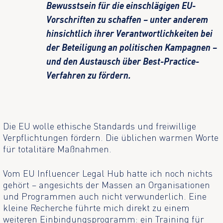
Bewusstsein für die einschlägigen EU-
Vorschriften zu schaffen – unter anderem
hinsichtlich ihrer Verantwortlichkeiten bei
der Beteiligung an politischen Kampagnen –
und den Austausch über Best-Practice-
Verfahren zu fördern.
Die EU wolle ethische Standards und freiwillige
Verpflichtungen fördern. Die üblichen warmen Worte
für totalitäre Maßnahmen.
Vom EU Influencer Legal Hub hatte ich noch nichts
gehört – angesichts der Massen an Organisationen
und Programmen auch nicht verwunderlich. Eine
kleine Recherche führte mich direkt zu einem
weiteren Einbindungsprogramm: ein Training für