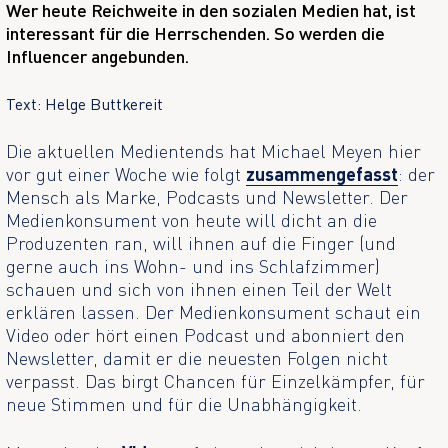
Wer heute Reichweite in den sozialen Medien hat, ist
interessant für die Herrschenden. So werden die
Influencer angebunden.
Text: Helge Buttkereit
Die aktuellen Medientends hat Michael Meyen hier
vor gut einer Woche wie folgt
zusammengefasst
: der
Mensch als Marke, Podcasts und Newsletter. Der
Medienkonsument von heute will dicht an die
Produzenten ran, will ihnen auf die Finger (und
gerne auch ins Wohn- und ins Schlafzimmer)
schauen und sich von ihnen einen Teil der Welt
erklären lassen. Der Medienkonsument schaut ein
Video oder hört einen Podcast und abonniert den
Newsletter, damit er die neuesten Folgen nicht
verpasst. Das birgt Chancen für Einzelkämpfer, für
neue Stimmen und für die Unabhängigkeit.