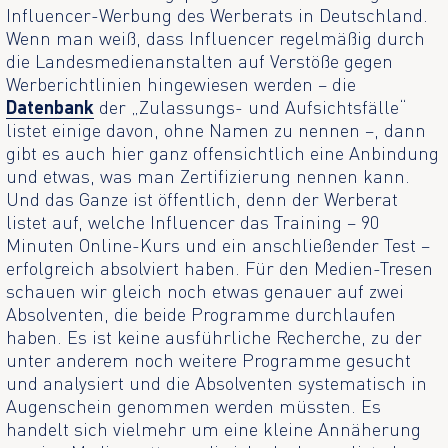
Influencer-Werbung des Werberats in Deutschland.
Wenn man weiß, dass Influencer regelmäßig durch
die Landesmedienanstalten auf Verstöße gegen
Werberichtlinien hingewiesen werden – die
Datenbank
der „Zulassungs- und Aufsichtsfälle“
listet einige davon, ohne Namen zu nennen –, dann
gibt es auch hier ganz offensichtlich eine Anbindung
und etwas, was man Zertifizierung nennen kann.
Und das Ganze ist öffentlich, denn der Werberat
listet auf, welche Influencer das Training – 90
Minuten Online-Kurs und ein anschließender Test –
erfolgreich absolviert haben. Für den Medien-Tresen
schauen wir gleich noch etwas genauer auf zwei
Absolventen, die beide Programme durchlaufen
haben. Es ist keine ausführliche Recherche, zu der
unter anderem noch weitere Programme gesucht
und analysiert und die Absolventen systematisch in
Augenschein genommen werden müssten. Es
handelt sich vielmehr um eine kleine Annäherung