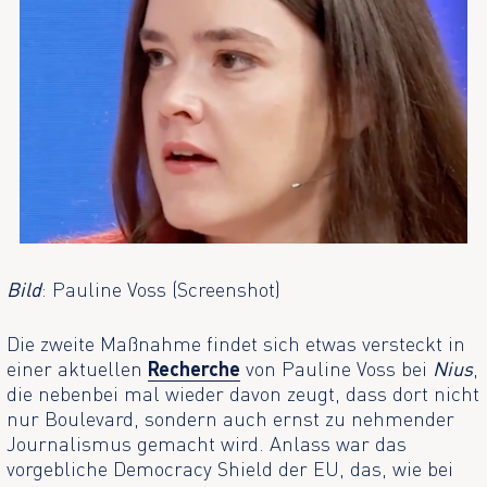
Bild
: Pauline Voss (Screenshot)
Die zweite Maßnahme findet sich etwas versteckt in
einer aktuellen
Recherche
von Pauline Voss bei
Nius
,
die nebenbei mal wieder davon zeugt, dass dort nicht
nur Boulevard, sondern auch ernst zu nehmender
Journalismus gemacht wird. Anlass war das
vorgebliche Democracy Shield der EU, das, wie bei