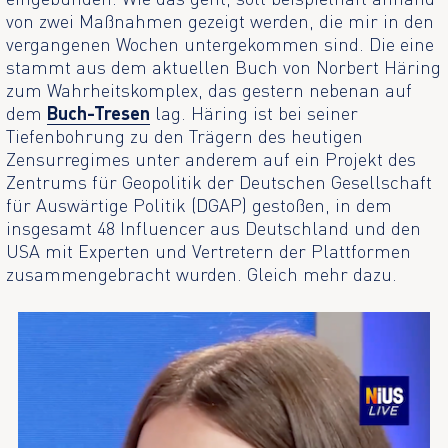
von zwei Maßnahmen gezeigt werden, die mir in den
vergangenen Wochen untergekommen sind. Die eine
stammt aus dem aktuellen Buch von Norbert Häring
zum Wahrheitskomplex, das gestern nebenan auf
dem
Buch-Tresen
lag. Häring ist bei seiner
Tiefenbohrung zu den Trägern des heutigen
Zensurregimes unter anderem auf ein Projekt des
Zentrums für Geopolitik der Deutschen Gesellschaft
für Auswärtige Politik (DGAP) gestoßen, in dem
insgesamt 48 Influencer aus Deutschland und den
USA mit Experten und Vertretern der Plattformen
zusammengebracht wurden. Gleich mehr dazu.