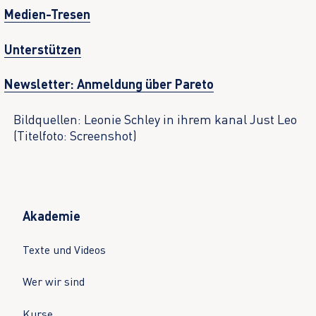
Medien-Tresen
Unterstützen
Newsletter: Anmeldung über Pareto
Bildquellen: Leonie Schley in ihrem kanal Just Leo
(Titelfoto: Screenshot)
Akademie
Texte und Videos
Wer wir sind
Kurse