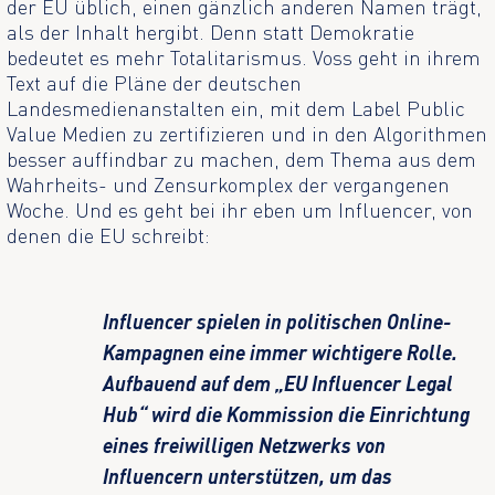
der EU üblich, einen gänzlich anderen Namen trägt,
als der Inhalt hergibt. Denn statt Demokratie
bedeutet es mehr Totalitarismus. Voss geht in ihrem
Text auf die Pläne der deutschen
Landesmedienanstalten ein, mit dem Label Public
Value Medien zu zertifizieren und in den Algorithmen
besser auffindbar zu machen, dem Thema aus dem
Wahrheits- und Zensurkomplex der vergangenen
Woche. Und es geht bei ihr eben um Influencer, von
denen die EU schreibt:
Influencer spielen in politischen Online-
Kampagnen eine immer wichtigere Rolle.
Aufbauend auf dem „EU Influencer Legal
Hub“ wird die Kommission die Einrichtung
eines freiwilligen Netzwerks von
Influencern unterstützen, um das