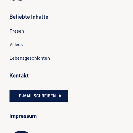
Beliebte Inhalte
Tresen
Videos
Lebensgeschichten
Kontakt
E-MAIL SCHREIBEN
Impressum