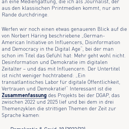
an eine Mediengattung, die ich als Journalist, der
aus den klassischen Printmedien kommt, nur am
Rande durchdringe.
Werfen wir noch einen etwas genaueren Blick auf die
von Norbert Häring beschriebene „German-
American Initiative on Influencers, Disinformation
and Democracy in the Digital Age“, bei der man
schon im Titel das Gefühl hat: Mehr geht wohl nicht.
Desinformation und Demokratie im digitalen
Zeitalter – und das mit Influencern. Der Untertitel
ist nicht weniger hochtrabend: „Ein
transatlantisches Labor für digitale Öffentlichkeit,
Vertrauen und Demokratie!“ Interessant ist die
Zusammenfassung
des Projekts bei der DGAP, das
zwischen 2022 und 2025 lief und bei dem in drei
Themenzyklen die strittigen Themen der Zeit zur
Sprache kamen: