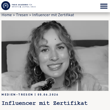
Home
>
Tresen
>
Influencer mit Zertifikat
MEDIEN-TRESEN
|
05.06.2026
Influencer mit Zertifikat