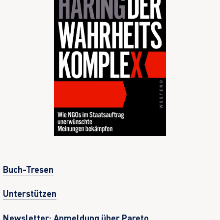
Buch-Tresen
Unterstützen
Newsletter: Anmeldung über Pareto