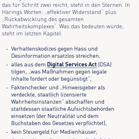
das für Schritt zwei reicht, steht in den Sternen. In
Härings Worten: „effektiver Widerstand“ plus
„Rückabwicklung des gesamten
Wahrheitskomplexes“. Was das bedeuten würde,
steht im letzten Kapitel:
Verhaltenskodizes gegen Hass und
Desinformation ersatzlos streichen,
alles aus dem
Digital Services Act
(DSA)
tilgen, „was Maßnahmen gegen legale
Inhalte fordert oder begünstigt“,
Faktenchecker und „Hinweisgeber als
verdeckte, staatlich lizensierte
Wahrheitsinstanzen“ abschaffen und
stattdessen staatliche Aufsichtsbehörden
einsetzen (der Neutralität und dem
Buchstaben des Gesetzes verpflichtet),
kein Steuergeld für Medienhäuser,