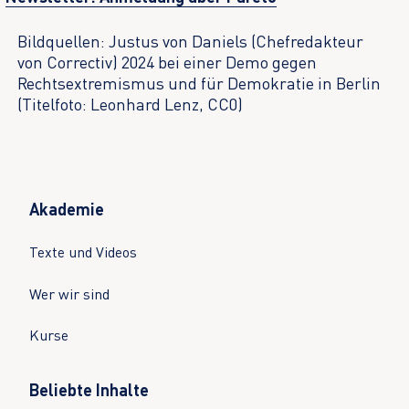
Bildquellen: Justus von Daniels (Chefredakteur
von Correctiv) 2024 bei einer Demo gegen
Rechtsextremismus und für Demokratie in Berlin
(Titelfoto: Leonhard Lenz, CC0)
Akademie
Texte und Videos
Wer wir sind
Kurse
Beliebte Inhalte