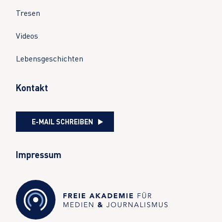
Tresen
Videos
Lebensgeschichten
Kontakt
E-MAIL SCHREIBEN
Impressum