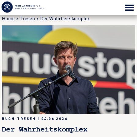
Home
>
Tresen
>
Der Wahrheitskomplex
BUCH-TRESEN
|
04.06.2026
Der Wahrheitskomplex