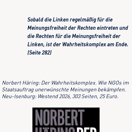
Sobald die Linken regelmäßig für die
Meinungsfreiheit der Rechten eintreten und
die Rechten für die Meinungsfreiheit der
Linken, ist der Wahrheitskomplex am Ende.
(Seite 282)
Norbert Häring: Der Wahrheitskomplex. Wie NGOs im
Staatsauftrag unerwünschte Meinungen bekämpfen.
Neu-Isenburg: Westend 2026, 303 Seiten, 25 Euro.