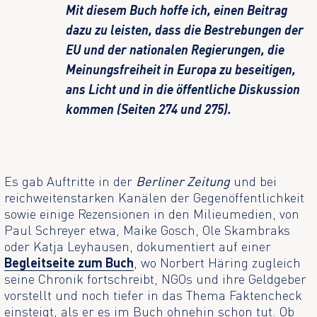
Mit diesem Buch hoffe ich, einen Beitrag
dazu zu leisten, dass die Bestrebungen der
EU und der nationalen Regierungen, die
Meinungsfreiheit in Europa zu beseitigen,
ans Licht und in die öffentliche Diskussion
kommen (Seiten 274 und 275).
Es gab Auftritte in der
Berliner Zeitung
und bei
reichweitenstarken Kanälen der Gegenöffentlichkeit
sowie einige Rezensionen in den Milieumedien, von
Paul Schreyer etwa, Maike Gosch, Ole Skambraks
oder Katja Leyhausen, dokumentiert auf einer
Begleitseite zum Buch
, wo Norbert Häring zugleich
seine Chronik fortschreibt, NGOs und ihre Geldgeber
vorstellt und noch tiefer in das Thema Faktencheck
einsteigt, als er es im Buch ohnehin schon tut. Ob