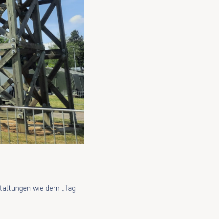
staltungen wie dem „Tag