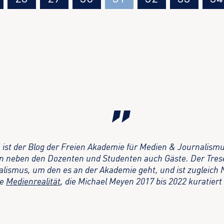
 ist der Blog der Freien Akademie für Medien & Journalismu
en neben den Dozenten und Studenten auch Gäste. Der Tres
alismus, um den es an der Akademie geht, und ist zugleich 
te
Medienrealität
, die Michael Meyen 2017 bis 2022 kuratiert