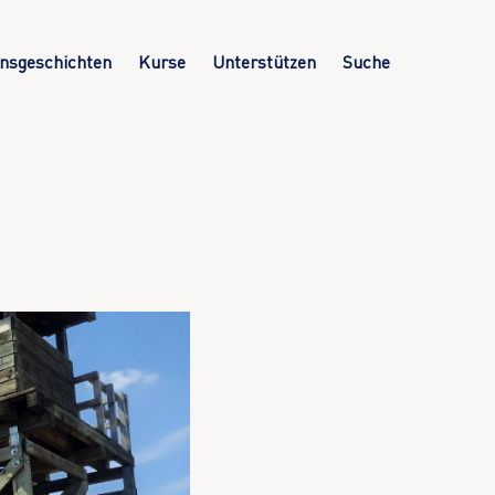
nsgeschichten
Kurse
Unterstützen
Suche