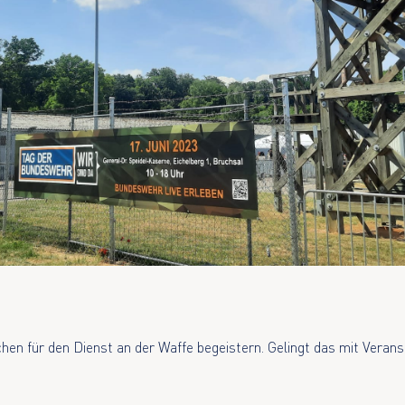
en für den Dienst an der Waffe begeistern. Gelingt das mit Veran