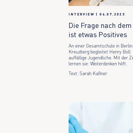
INTERVIEW
|
04.07.2023
Die Frage nach dem
ist etwas Positives
An einer Gesamtschule in Berlin
Kreuzberg begleitet Henry Boll
auffällige Jugendliche. Mit der Z
lernen sie: Weiterdenken hilft.
Text: Sarah Kaßner