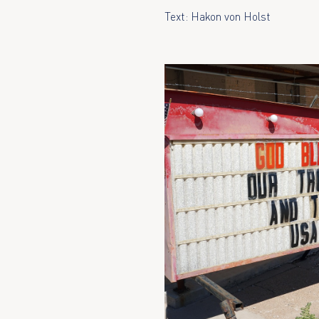
Text: Hakon von Holst