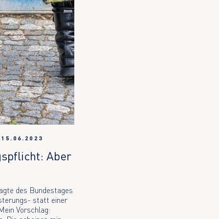
|
15.06.2023
spflicht: Aber
ragte des Bundestages
terungs- statt einer
 Mein Vorschlag: