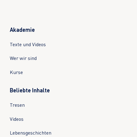
Akademie
Texte und Videos
Wer wir sind
Kurse
Beliebte Inhalte
Tresen
Videos
Lebensgeschichten