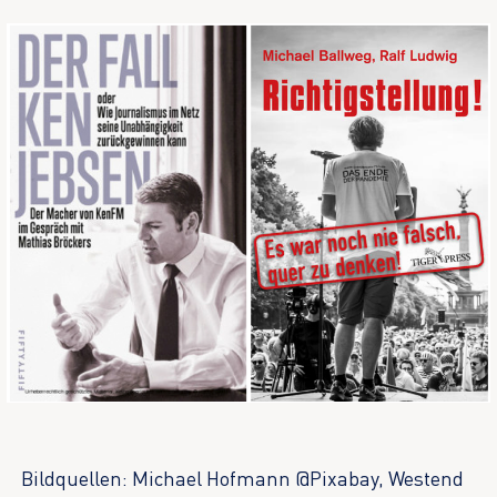
Bildquellen: Michael Hofmann @Pixabay, Westend