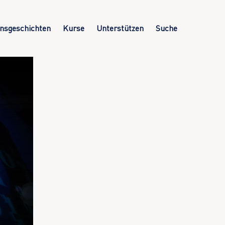
nsgeschichten
Kurse
Unterstützen
Suche