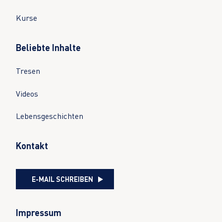
Kurse
Beliebte Inhalte
Tresen
Videos
Lebensgeschichten
Kontakt
E-MAIL SCHREIBEN
Impressum