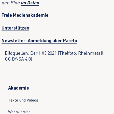
den Blog
Im Osten
.
Freie Medienakademie
Unterstützen
Newsletter: Anmeldung über Pareto
Bildquellen: Der HX3 2021 (Titelfoto: Rheinmetall,
CC BY-SA 4.0)
Akademie
Texte und Videos
Wer wir sind