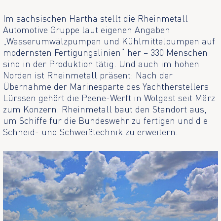
Im sächsischen Hartha stellt die Rheinmetall
Automotive Gruppe laut eigenen Angaben
„Wasserumwälzpumpen und Kühlmittelpumpen auf
modernsten Fertigungslinien“ her – 330 Menschen
sind in der Produktion tätig. Und auch im hohen
Norden ist Rheinmetall präsent: Nach der
Übernahme der Marinesparte des Yachtherstellers
Lürssen gehört die Peene-Werft in Wolgast seit März
zum Konzern. Rheinmetall baut den Standort aus,
um Schiffe für die Bundeswehr zu fertigen und die
Schneid- und Schweißtechnik zu erweitern.