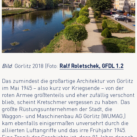
Bild
: Görlitz 2018 (Foto:
Ralf Roletschek, GFDL 1.2
Das zumindest die großartige Architektur von Görlitz
im Mai 1945 – also kurz vor Kriegsende – von der
roten Armee größtenteils und eher zufällig verschont
blieb, scheint Kretschmer vergessen zu haben. Das
größte Rüstungsunternehmen der Stadt, die
Waggon- und Maschinenbau AG Görlitz (WUMAG,)
kam ebenfalls einigermaßen unversehrt durch die
alliierten Luftangriffe und das irre Frühjahr 1945.