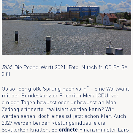
Bild
: Die Peene-Werft 2021 (Foto: Niteshift, CC BY-SA
3.0)
Ob so „der große Sprung nach vorn“ – eine Wortwahl,
mit der Bundeskanzler Friedrich Merz (CDU) vor
einigen Tagen bewusst oder unbewusst an Mao
Zedong erinnerte, realisiert werden kann? Wir
werden sehen, doch eines ist jetzt schon klar: Auch
2027 werden bei der Rüstungsindustrie die
Sektkorken knallen. So
ordnete
Finanzminister Lars