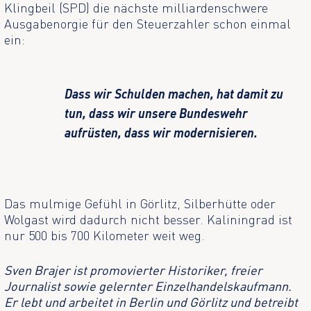
Klingbeil (SPD) die nächste milliardenschwere
Ausgabenorgie für den Steuerzahler schon einmal
ein:
Dass wir Schulden machen, hat damit zu
tun, dass wir unsere Bundeswehr
aufrüsten, dass wir modernisieren.
Das mulmige Gefühl in Görlitz, Silberhütte oder
Wolgast wird dadurch nicht besser. Kaliningrad ist
nur 500 bis 700 Kilometer weit weg.
Sven Brajer ist promovierter Historiker, freier
Journalist sowie gelernter Einzelhandelskaufmann.
Er lebt und arbeitet in Berlin und Görlitz und betreibt