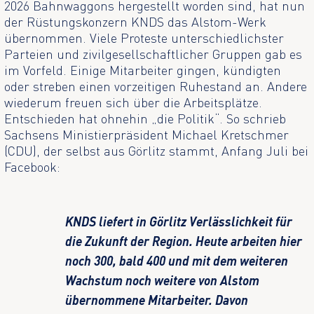
2026 Bahnwaggons hergestellt worden sind, hat nun
der Rüstungskonzern KNDS das Alstom-Werk
übernommen. Viele Proteste unterschiedlichster
Parteien und zivilgesellschaftlicher Gruppen gab es
im Vorfeld. Einige Mitarbeiter gingen, kündigten
oder streben einen vorzeitigen Ruhestand an. Andere
wiederum freuen sich über die Arbeitsplätze.
Entschieden hat ohnehin „die Politik“. So schrieb
Sachsens Ministierpräsident Michael Kretschmer
(CDU), der selbst aus Görlitz stammt, Anfang Juli bei
Facebook:
KNDS liefert in Görlitz Verlässlichkeit für
die Zukunft der Region. Heute arbeiten hier
noch 300, bald 400 und mit dem weiteren
Wachstum noch weitere von Alstom
übernommene Mitarbeiter. Davon