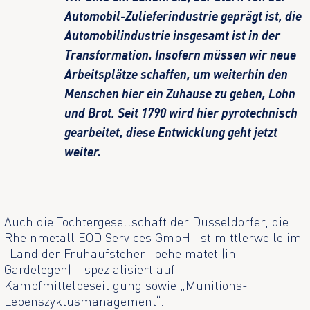
Automobil-Zulieferindustrie geprägt ist, die
Automobilindustrie insgesamt ist in der
Transformation. Insofern müssen wir neue
Arbeitsplätze schaffen, um weiterhin den
Menschen hier ein Zuhause zu geben, Lohn
und Brot. Seit 1790 wird hier pyrotechnisch
gearbeitet, diese Entwicklung geht jetzt
weiter.
Auch die Tochtergesellschaft der Düsseldorfer, die
Rheinmetall EOD Services GmbH, ist mittlerweile im
„Land der Frühaufsteher“ beheimatet (in
Gardelegen) – spezialisiert auf
Kampfmittelbeseitigung sowie „Munitions-
Lebenszyklusmanagement“.