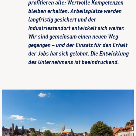
profitieren alle: Wertvolle Kompetenzen
bleiben erhalten, Arbeitsplätze werden
langfristig gesichert und der
Industriestandort entwickelt sich weiter.
Wir sind gemeinsam einen neuen Weg
gegangen – und der Einsatz für den Erhalt
der Jobs hat sich gelohnt. Die Entwicklung
des Unternehmens ist beeindruckend.