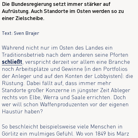
Die Bundesregierung setzt immer stärker auf
Aufrüstung. Auch Standorte im Osten werden so zu
einer Zielscheibe.
Text: Sven Brajer
Während nicht nur im Osten des Landes ein
Traditionsbetrieb nach dem anderen seine Pforten
schließt
, verspricht derzeit vor allem eine Branche
noch Arbeitsplätze und Gewinne (in den Portfolios
der Anleger und auf den Konten der Lobbyisten): die
Rüstung. Dabei fällt auf, dass immer mehr
Standorte großer Konzerne in jüngster Zeit Ableger
rechts von Elbe, Werra und Saale errichten. Doch
wer will schon Waffenproduzenten vor der eigenen
Haustür haben?
So beschleicht beispielsweise viele Menschen in
Görlitz ein mulmiges Gefühl. Wo von 1849 bis März