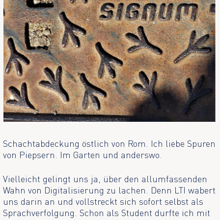
Schachtabdeckung östlich von Rom. Ich liebe Spuren
von Piepsern. Im Garten und anderswo.
Vielleicht gelingt uns ja, über den allumfassenden
Wahn von Digitalisierung zu lachen. Denn LTI wabert
uns darin an und vollstreckt sich sofort selbst als
Sprachverfolgung. Schon als Student durfte ich mit