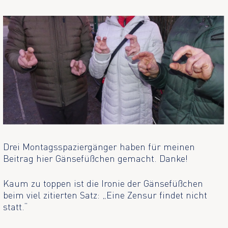
Drei Montagsspaziergänger haben für meinen
Beitrag hier Gänsefüßchen gemacht. Danke!
Kaum zu toppen ist die Ironie der Gänsefüßchen
beim viel zitierten Satz: „Eine Zensur findet nicht
statt.“