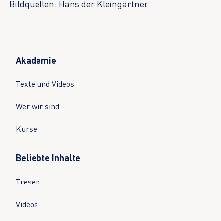
Bildquellen: Hans der Kleingärtner
Akademie
Texte und Videos
Wer wir sind
Kurse
Beliebte Inhalte
Tresen
Videos