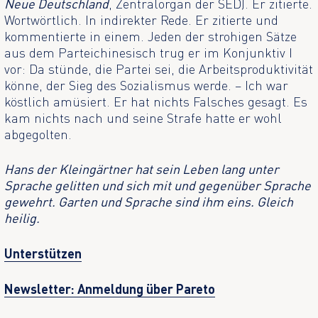
Neue Deutschland
, Zentralorgan der SED). Er zitierte.
Wortwörtlich. In indirekter Rede. Er zitierte und
kommentierte in einem. Jeden der strohigen Sätze
aus dem Parteichinesisch trug er im Konjunktiv I
vor: Da stünde, die Partei sei, die Arbeitsproduktivität
könne, der Sieg des Sozialismus werde. – Ich war
köstlich amüsiert. Er hat nichts Falsches gesagt. Es
kam nichts nach und seine Strafe hatte er wohl
abgegolten.
Hans der Kleingärtner hat sein Leben lang unter
Sprache gelitten und sich mit und gegenüber Sprache
gewehrt. Garten und Sprache sind ihm eins. Gleich
heilig.
Unterstützen
Newsletter: Anmeldung über Pareto