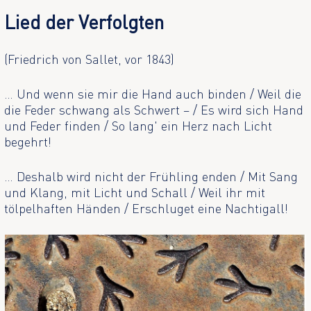
Lied der Verfolgten
(Friedrich von Sallet, vor 1843)
… Und wenn sie mir die Hand auch binden / Weil die
die Feder schwang als Schwert – / Es wird sich Hand
und Feder finden / So lang' ein Herz nach Licht
begehrt!
… Deshalb wird nicht der Frühling enden / Mit Sang
und Klang, mit Licht und Schall / Weil ihr mit
tölpelhaften Händen / Erschluget eine Nachtigall!