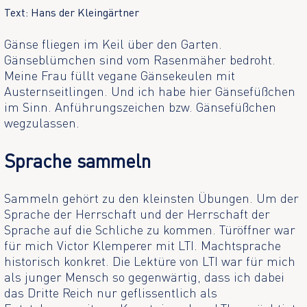
Text: Hans der Kleingärtner
Gänse fliegen im Keil über den Garten.
Gänseblümchen sind vom Rasenmäher bedroht.
Meine Frau füllt vegane Gänsekeulen mit
Austernseitlingen. Und ich habe hier Gänsefüßchen
im Sinn. Anführungszeichen bzw. Gänsefüßchen
wegzulassen.
Sprache sammeln
Sammeln gehört zu den kleinsten Übungen. Um der
Sprache der Herrschaft und der Herrschaft der
Sprache auf die Schliche zu kommen. Türöffner war
für mich Victor Klemperer mit LTI. Machtsprache
historisch konkret. Die Lektüre von LTI war für mich
als junger Mensch so gegenwärtig, dass ich dabei
das Dritte Reich nur geflissentlich als