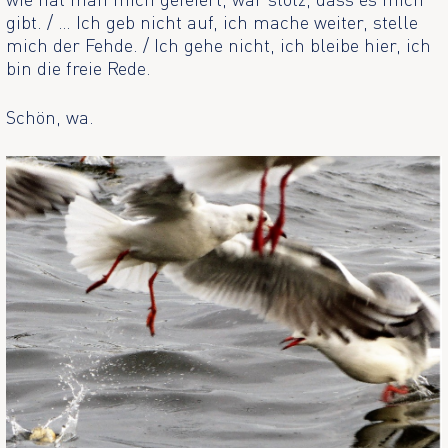
gibt. / … Ich geb nicht auf, ich mache weiter, stelle
mich der Fehde. / Ich gehe nicht, ich bleibe hier, ich
bin die freie Rede.
Schön, wa.