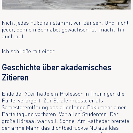
Nicht jedes Füßchen stammt von Gänsen. Und nicht
jeder, dem ein Schnabel gewachsen ist, macht ihn
auch auf.
Ich schließe mit einer
Geschichte über akademisches
Zitieren
Ende der 70er hatte ein Professor in Thüringen die
Partei verärgert. Zur Strafe musste er als
Semestereröffnung das ellenlange Dokument einer
Parteitagung vorbeten. Vor allen Studenten. Der
große Hörsaal war voll. Sonne. Am Katheder breitete
der arme Mann das dichtbedruckte ND aus (das