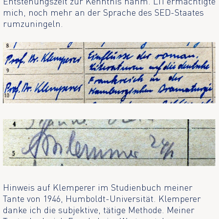
Entstehungszeit zur Kenntnis nahm. LTI ermächtigte
mich, noch mehr an der Sprache des SED-Staates
rumzuningeln.
Hinweis auf Klemperer im Studienbuch meiner
Tante von 1946, Humboldt-Universität. Klemperer
danke ich die subjektive, tätige Methode. Meiner