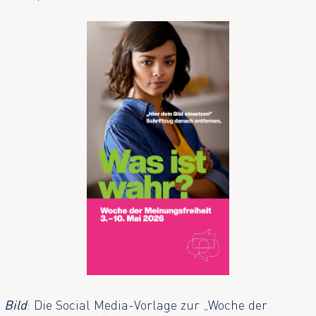
Bild
: Die Social Media-Vorlage zur „Woche der