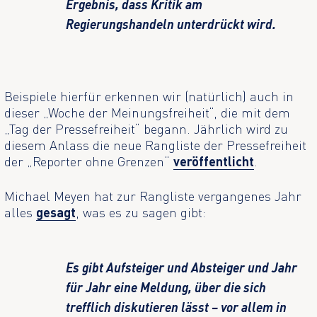
Ergebnis, dass Kritik am
Regierungshandeln unterdrückt wird.
Beispiele hierfür erkennen wir (natürlich) auch in
dieser „Woche der Meinungsfreiheit“, die mit dem
„Tag der Pressefreiheit“ begann. Jährlich wird zu
diesem Anlass die neue Rangliste der Pressefreiheit
der „Reporter ohne Grenzen“
veröffentlicht
.
Michael Meyen hat zur Rangliste vergangenes Jahr
alles
gesagt
, was es zu sagen gibt:
Es gibt Aufsteiger und Absteiger und Jahr
für Jahr eine Meldung, über die sich
trefflich diskutieren lässt – vor allem in