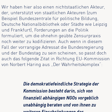
Wir haben hier also einen nichtstaatlichen Akteur,
der, unterstützt von staatlichen Akteuren (zum
Beispiel Bundeszentrale für politische Bildung,
Deutsche Nationalbibliothek oder Städte wie Leipzig
und Frankfurt), Forderungen an die Politik
formuliert, um die ohnehin geübte Zensurpraxis
noch weiter zu kodifizieren. Auch wenn in diesem
Fall der vorrangige Adressat die Bundesregierung
und der Bundestag zu sein scheinen, so passt doch
auch das folgende Zitat in Richtung EU-Kommission
von Norbert Häring aus „Der Wahrheitskomplex“:
Die demokratiefeindliche Strategie der
Kommission besteht darin, sich von
finanziell abhängigen NGOs vorgeblich
unabhängig beraten und von ihnen zu
weiteren Einschränkungen der