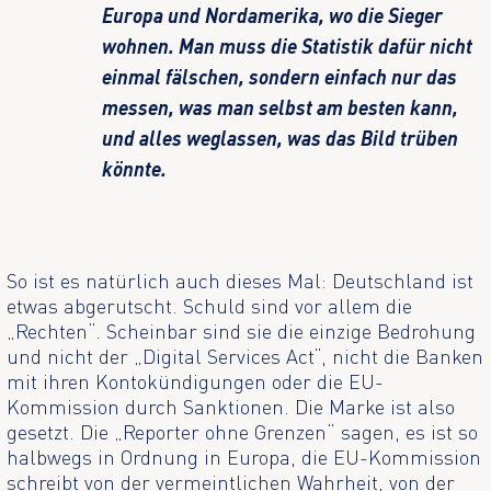
Europa und Nordamerika, wo die Sieger
wohnen. Man muss die Statistik dafür nicht
einmal fälschen, sondern einfach nur das
messen, was man selbst am besten kann,
und alles weglassen, was das Bild trüben
könnte.
So ist es natürlich auch dieses Mal: Deutschland ist
etwas abgerutscht. Schuld sind vor allem die
„Rechten“. Scheinbar sind sie die einzige Bedrohung
und nicht der „Digital Services Act“, nicht die Banken
mit ihren Kontokündigungen oder die EU-
Kommission durch Sanktionen. Die Marke ist also
gesetzt. Die „Reporter ohne Grenzen“ sagen, es ist so
halbwegs in Ordnung in Europa, die EU-Kommission
schreibt von der vermeintlichen Wahrheit, von der