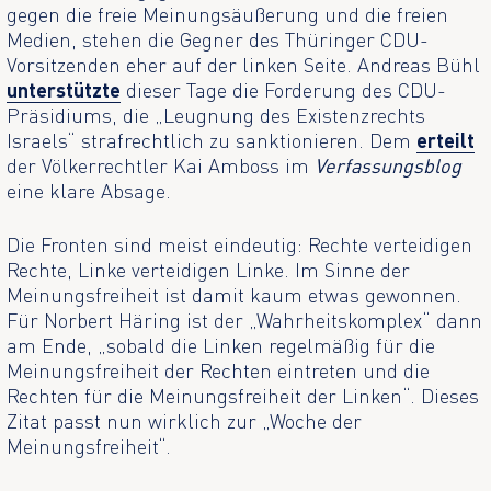
gegen die freie Meinungsäußerung und die freien
Medien, stehen die Gegner des Thüringer CDU-
Vorsitzenden eher auf der linken Seite. Andreas Bühl
unterstützte
dieser Tage die Forderung des CDU-
Präsidiums, die „Leugnung des Existenzrechts
Israels“ strafrechtlich zu sanktionieren. Dem
erteilt
der Völkerrechtler Kai Amboss im
Verfassungsblog
eine klare Absage.
Die Fronten sind meist eindeutig: Rechte verteidigen
Rechte, Linke verteidigen Linke. Im Sinne der
Meinungsfreiheit ist damit kaum etwas gewonnen.
Für Norbert Häring ist der „Wahrheitskomplex“ dann
am Ende, „sobald die Linken regelmäßig für die
Meinungsfreiheit der Rechten eintreten und die
Rechten für die Meinungsfreiheit der Linken“. Dieses
Zitat passt nun wirklich zur „Woche der
Meinungsfreiheit“.