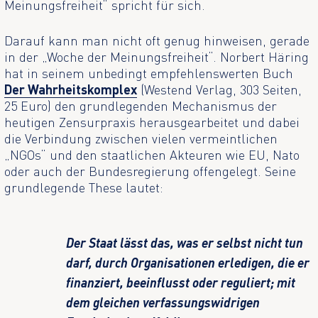
Meinungsfreiheit“ spricht für sich.
Darauf kann man nicht oft genug hinweisen, gerade
in der „Woche der Meinungsfreiheit“. Norbert Häring
hat in seinem unbedingt empfehlenswerten Buch
Der Wahrheitskomplex
(Westend Verlag, 303 Seiten,
25 Euro) den grundlegenden Mechanismus der
heutigen Zensurpraxis herausgearbeitet und dabei
die Verbindung zwischen vielen vermeintlichen
„NGOs“ und den staatlichen Akteuren wie EU, Nato
oder auch der Bundesregierung offengelegt. Seine
grundlegende These lautet:
Der Staat lässt das, was er selbst nicht tun
darf, durch Organisationen erledigen, die er
finanziert, beeinflusst oder reguliert; mit
dem gleichen verfassungswidrigen