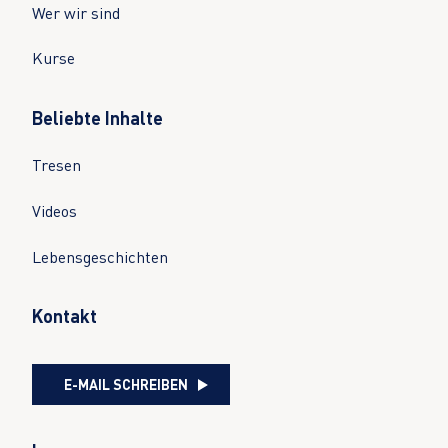
Wer wir sind
Kurse
Beliebte Inhalte
Tresen
Videos
Lebensgeschichten
Kontakt
E-MAIL SCHREIBEN