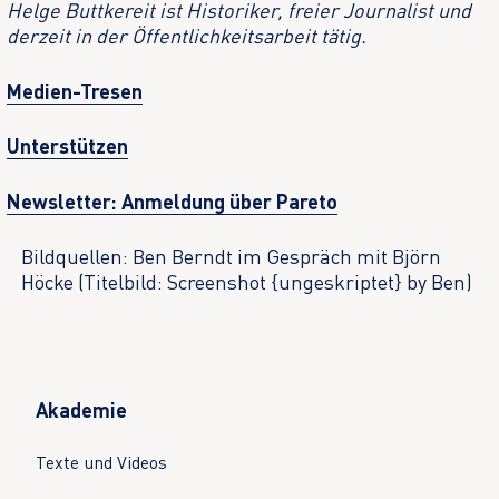
Helge Buttkereit ist Historiker, freier Journalist und
derzeit in der Öffentlichkeitsarbeit tätig.
Medien-Tresen
Unterstützen
Newsletter: Anmeldung über Pareto
Bildquellen: Ben Berndt im Gespräch mit Björn
Höcke (Titelbild: Screenshot {ungeskriptet} by Ben)
Akademie
Texte und Videos