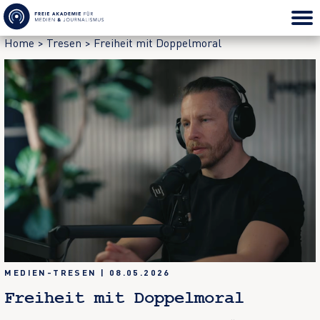
Home
>
Tresen
>
Freiheit mit Doppelmoral
MEDIEN-TRESEN
|
08.05.2026
Freiheit mit Doppelmoral