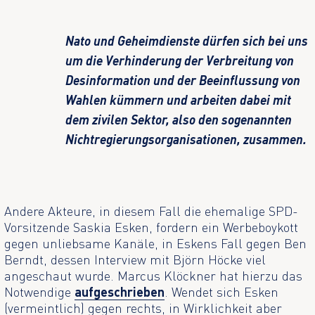
Nato und Geheimdienste dürfen sich bei uns
um die Verhinderung der Verbreitung von
Desinformation und der Beeinflussung von
Wahlen kümmern und arbeiten dabei mit
dem zivilen Sektor, also den sogenannten
Nichtregierungsorganisationen, zusammen.
Andere Akteure, in diesem Fall die ehemalige SPD-
Vorsitzende Saskia Esken, fordern ein Werbeboykott
gegen unliebsame Kanäle, in Eskens Fall gegen Ben
Berndt, dessen Interview mit Björn Höcke viel
angeschaut wurde. Marcus Klöckner hat hierzu das
Notwendige
aufgeschrieben
. Wendet sich Esken
(vermeintlich) gegen rechts, in Wirklichkeit aber