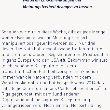
Meinungsfreiheit drängen zu lassen.
Schauen wir nur in diese Woche, gibt es jede Menge
weitere Beispiele, wie die Meinung zensiert,
manipuliert oder gelenkt werden soll. Nur drei
davon: Die Nato hält geschlossene Treffen mit Film-
und Drehbuchautoren, Regisseuren und Produzenten
in ganz Europa und den USA
ab
. Bekommen wir also
(noch) schönere Kriegsfilme mit dem
transatlantischen Echtheitsversprechen? Schon
immer war die Nato eng verbunden mit dem
Wahrheitskomplex und hat beispielsweise 2014 das
„Strategic Communications Center of Excellence“ in
Riga gegründet, mit dem (und anderen
Organisationen) die kognitive Kriegsführung
vorangetrieben wird. Noch einmal Norbert Häring: