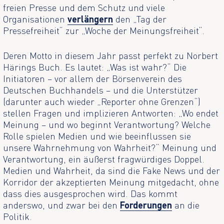
freien Presse und dem Schutz und viele
Organisationen
verlängern
den „Tag der
Pressefreiheit“ zur „Woche der Meinungsfreiheit“.
Deren Motto in diesem Jahr passt perfekt zu Norbert
Härings Buch. Es lautet: „Was ist wahr?“ Die
Initiatoren – vor allem der Börsenverein des
Deutschen Buchhandels – und die Unterstützer
(darunter auch wieder „Reporter ohne Grenzen“)
stellen Fragen und implizieren Antworten: „Wo endet
Meinung – und wo beginnt Verantwortung? Welche
Rolle spielen Medien und wie beeinflussen sie
unsere Wahrnehmung von Wahrheit?“ Meinung und
Verantwortung, ein äußerst fragwürdiges Doppel.
Medien und Wahrheit, da sind die Fake News und der
Korridor der akzeptierten Meinung mitgedacht, ohne
dass dies ausgesprochen wird. Das kommt
anderswo, und zwar bei den
Forderungen
an die
Politik.