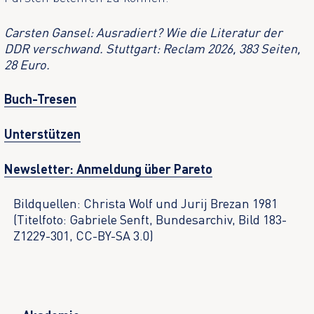
Carsten Gansel: Ausradiert? Wie die Literatur der
DDR verschwand. Stuttgart: Reclam 2026, 383 Seiten,
28 Euro.
Buch-Tresen
Unterstützen
Newsletter: Anmeldung über Pareto
Bildquellen: Christa Wolf und Jurij Brezan 1981
(Titelfoto: Gabriele Senft, Bundesarchiv, Bild 183-
Z1229-301, CC-BY-SA 3.0)