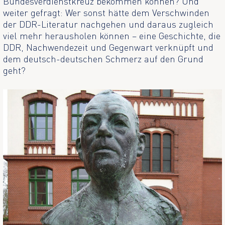
Bundesverdienstkreuz bekommen können? Und
weiter gefragt: Wer sonst hätte dem Verschwinden
der DDR-Literatur nachgehen und daraus zugleich
viel mehr herausholen können – eine Geschichte, die
DDR, Nachwendezeit und Gegenwart verknüpft und
dem deutsch-deutschen Schmerz auf den Grund
geht?