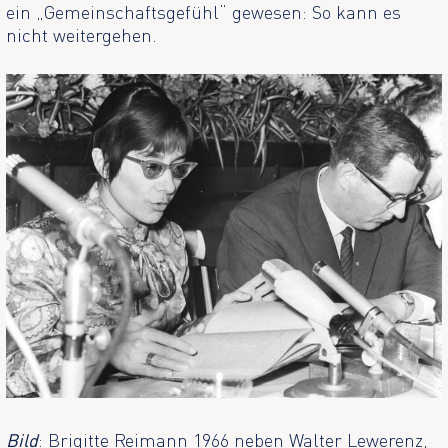
ein „Gemeinschaftsgefühl“ gewesen: So kann es
nicht weitergehen.
Bild
: Brigitte Reimann 1966 neben Walter Lewerenz,