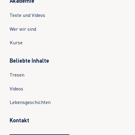
Akademie
Texte und Videos
Wer wir sind
Kurse
Beliebte Inhalte
Tresen
Videos
Lebensgeschichten
Kontakt