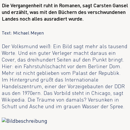
Die Vergangenheit ruht in Romanen, sagt Carsten Gansel
und erzählt, was mit den Büchern des verschwundenen
Landes noch alles ausradiert wurde.
Text: Michael Meyen
Der Volksmund weiß: Ein Bild sagt mehr als tausend
Worte. Und ein guter Verleger macht daraus ein
Cover, das dreihundert Seiten auf den Punkt bringt.
Hier: ein Fahrstuhlschacht vor dem Berliner Dom.
Mehr ist nicht geblieben vom Palast der Republik.
Im Hintergrund grüßt das Internationale
Handelszentrum, einer der Vorzeigebauten der DDR
aus den 1970ern. Das Vorbild steht in Chicago, sagt
Wikipedia. Die Träume von damals? Versunken in
Schutt und Asche und im grauen Wasser der Spree.