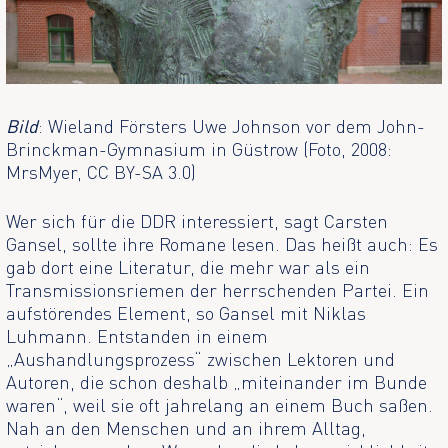
Bild
: Wieland Försters Uwe Johnson vor dem John-
Brinckman-Gymnasium in Güstrow (Foto, 2008:
MrsMyer, CC BY-SA 3.0)
Wer sich für die DDR interessiert, sagt Carsten
Gansel, sollte ihre Romane lesen. Das heißt auch: Es
gab dort eine Literatur, die mehr war als ein
Transmissionsriemen der herrschenden Partei. Ein
aufstörendes Element, so Gansel mit Niklas
Luhmann. Entstanden in einem
„Aushandlungsprozess“ zwischen Lektoren und
Autoren, die schon deshalb „miteinander im Bunde
waren“, weil sie oft jahrelang an einem Buch saßen.
Nah an den Menschen und an ihrem Alltag,