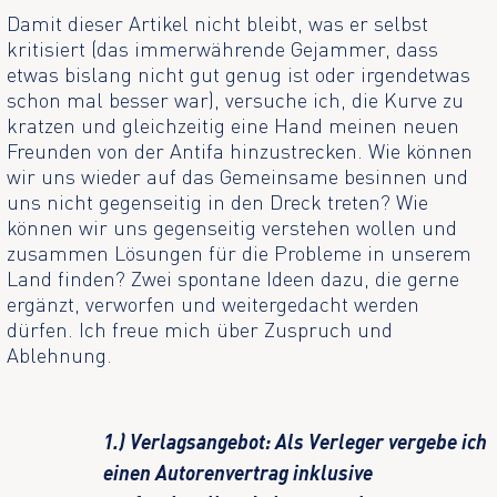
Damit dieser Artikel nicht bleibt, was er selbst
kritisiert (das immerwährende Gejammer, dass
etwas bislang nicht gut genug ist oder irgendetwas
schon mal besser war), versuche ich, die Kurve zu
kratzen und gleichzeitig eine Hand meinen neuen
Freunden von der Antifa hinzustrecken. Wie können
wir uns wieder auf das Gemeinsame besinnen und
uns nicht gegenseitig in den Dreck treten? Wie
können wir uns gegenseitig verstehen wollen und
zusammen Lösungen für die Probleme in unserem
Land finden? Zwei spontane Ideen dazu, die gerne
ergänzt, verworfen und weitergedacht werden
dürfen. Ich freue mich über Zuspruch und
Ablehnung.
1.) Verlagsangebot: Als Verleger vergebe ich
einen Autorenvertrag inklusive