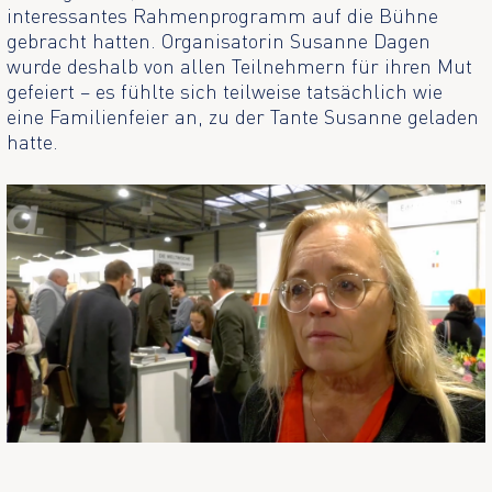
interessantes Rahmenprogramm auf die Bühne
gebracht hatten. Organisatorin Susanne Dagen
wurde deshalb von allen Teilnehmern für ihren Mut
gefeiert – es fühlte sich teilweise tatsächlich wie
eine Familienfeier an, zu der Tante Susanne geladen
hatte.