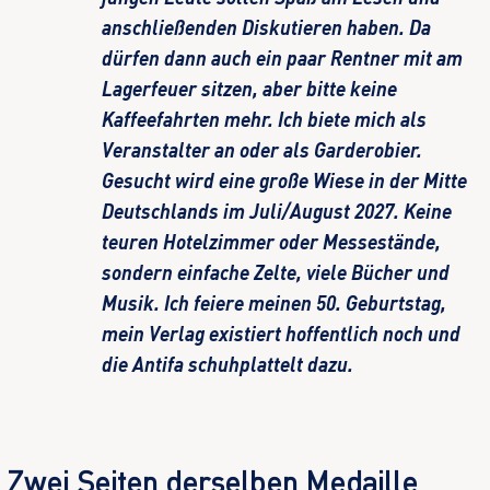
anschließenden Diskutieren haben. Da
dürfen dann auch ein paar Rentner mit am
Lagerfeuer sitzen, aber bitte keine
Kaffeefahrten mehr. Ich biete mich als
Veranstalter an oder als Garderobier.
Gesucht wird eine große Wiese in der Mitte
Deutschlands im Juli/August 2027. Keine
teuren Hotelzimmer oder Messestände,
sondern einfache Zelte, viele Bücher und
Musik. Ich feiere meinen 50. Geburtstag,
mein Verlag existiert hoffentlich noch und
die Antifa schuhplattelt dazu.
Zwei Seiten derselben Medaille