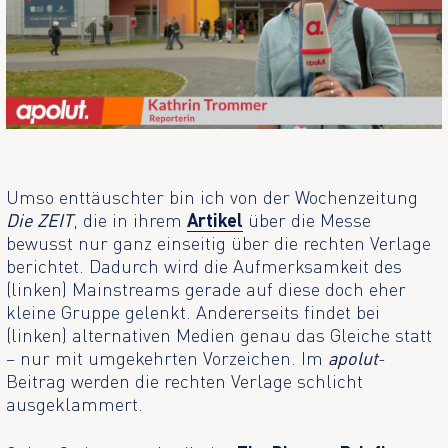
Umso enttäuschter bin ich von der Wochenzeitung
Die ZEIT
, die in ihrem
Artikel
über die Messe
bewusst nur ganz einseitig über die rechten Verlage
berichtet. Dadurch wird die Aufmerksamkeit des
(linken) Mainstreams gerade auf diese doch eher
kleine Gruppe gelenkt. Andererseits findet bei
(linken) alternativen Medien genau das Gleiche statt
– nur mit umgekehrten Vorzeichen. Im
apolut
-
Beitrag werden die rechten Verlage schlicht
ausgeklammert.