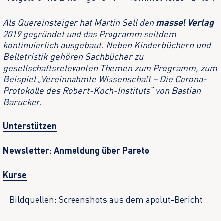
Als Quereinsteiger hat Martin Sell den
massel Verlag
2019 gegründet und das Programm seitdem
kontinuierlich ausgebaut. Neben Kinderbüchern und
Belletristik gehören Sachbücher zu
gesellschaftsrelevanten Themen zum Programm, zum
Beispiel „Vereinnahmte Wissenschaft – Die Corona-
Protokolle des Robert-Koch-Instituts“ von Bastian
Barucker.
Unterstützen
Newsletter: Anmeldung über Pareto
Kurse
Bildquellen: Screenshots aus dem apolut-Bericht