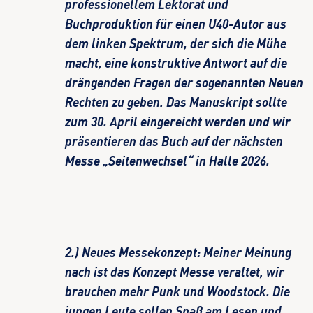
professionellem Lektorat und
Buchproduktion für einen U40-Autor aus
dem linken Spektrum, der sich die Mühe
macht, eine konstruktive Antwort auf die
drängenden Fragen der sogenannten Neuen
Rechten zu geben. Das Manuskript sollte
zum 30. April eingereicht werden und wir
präsentieren das Buch auf der nächsten
Messe „Seitenwechsel“ in Halle 2026.
2.) Neues Messekonzept: Meiner Meinung
nach ist das Konzept Messe veraltet, wir
brauchen mehr Punk und Woodstock. Die
jungen Leute sollen Spaß am Lesen und