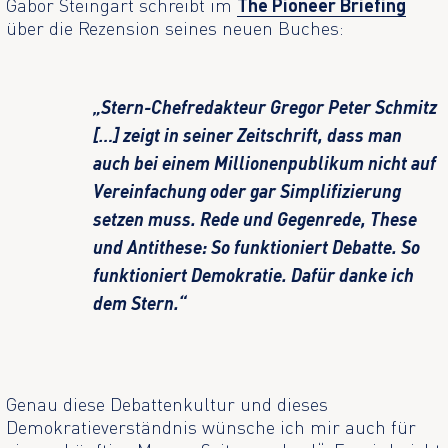
Gabor Steingart schreibt im
The Pioneer Briefing
über die Rezension seines neuen Buches:
„Stern-Chefredakteur Gregor Peter Schmitz
[…] zeigt in seiner Zeitschrift, dass man
auch bei einem Millionenpublikum nicht auf
Vereinfachung oder gar Simplifizierung
setzen muss. Rede und Gegenrede, These
und Antithese: So funktioniert Debatte. So
funktioniert Demokratie. Dafür danke ich
dem Stern.“
Genau diese Debattenkultur und dieses
Demokratieverständnis wünsche ich mir auch für