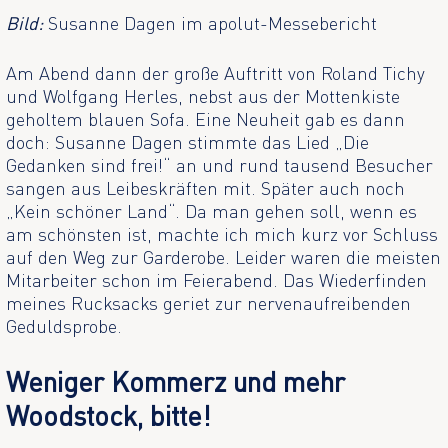
Bild:
Susanne Dagen im apolut-Messebericht
Am Abend dann der große Auftritt von Roland Tichy
und Wolfgang Herles, nebst aus der Mottenkiste
geholtem blauen Sofa. Eine Neuheit gab es dann
doch: Susanne Dagen stimmte das Lied „Die
Gedanken sind frei!“ an und rund tausend Besucher
sangen aus Leibeskräften mit. Später auch noch
„Kein schöner Land“. Da man gehen soll, wenn es
am schönsten ist, machte ich mich kurz vor Schluss
auf den Weg zur Garderobe. Leider waren die meisten
Mitarbeiter schon im Feierabend. Das Wiederfinden
meines Rucksacks geriet zur nervenaufreibenden
Geduldsprobe.
Weniger Kommerz und mehr
Woodstock, bitte!