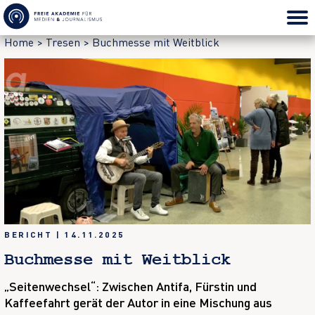
Home
>
Tresen
>
Buchmesse mit Weitblick
BERICHT
|
14.11.2025
Buchmesse mit Weitblick
„Seitenwechsel“: Zwischen Antifa, Fürstin und
Kaffeefahrt gerät der Autor in eine Mischung aus