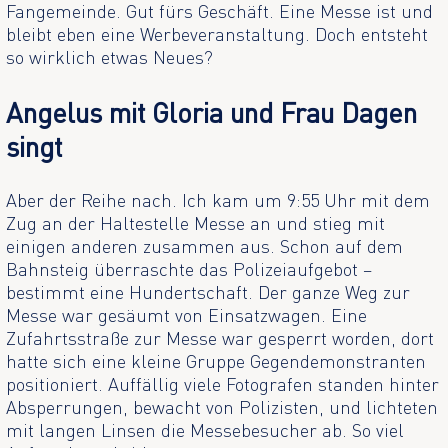
Fangemeinde. Gut fürs Geschäft. Eine Messe ist und
bleibt eben eine Werbeveranstaltung. Doch entsteht
so wirklich etwas Neues?
Angelus mit Gloria und Frau Dagen
singt
Aber der Reihe nach. Ich kam um 9:55 Uhr mit dem
Zug an der Haltestelle Messe an und stieg mit
einigen anderen zusammen aus. Schon auf dem
Bahnsteig überraschte das Polizeiaufgebot –
bestimmt eine Hundertschaft. Der ganze Weg zur
Messe war gesäumt von Einsatzwagen. Eine
Zufahrtsstraße zur Messe war gesperrt worden, dort
hatte sich eine kleine Gruppe Gegendemonstranten
positioniert. Auffällig viele Fotografen standen hinter
Absperrungen, bewacht von Polizisten, und lichteten
mit langen Linsen die Messebesucher ab. So viel