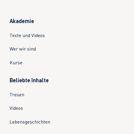
Akademie
Texte und Videos
Wer wir sind
Kurse
Beliebte Inhalte
Tresen
Videos
Lebensgeschichten