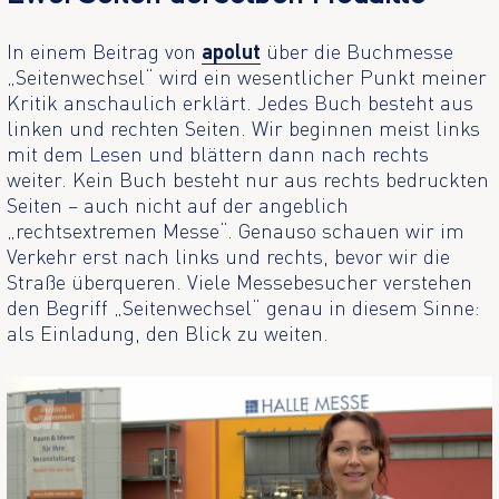
In einem Beitrag von
apolut
über die Buchmesse
„Seitenwechsel“ wird ein wesentlicher Punkt meiner
Kritik anschaulich erklärt. Jedes Buch besteht aus
linken und rechten Seiten. Wir beginnen meist links
mit dem Lesen und blättern dann nach rechts
weiter. Kein Buch besteht nur aus rechts bedruckten
Seiten – auch nicht auf der angeblich
„rechtsextremen Messe“. Genauso schauen wir im
Verkehr erst nach links und rechts, bevor wir die
Straße überqueren. Viele Messebesucher verstehen
den Begriff „Seitenwechsel“ genau in diesem Sinne:
als Einladung, den Blick zu weiten.