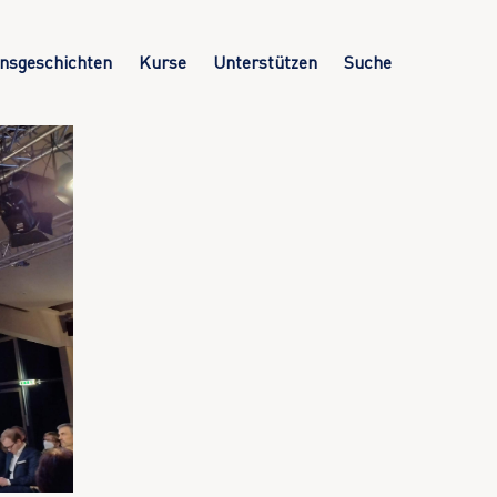
nsgeschichten
Kurse
Unterstützen
Suche