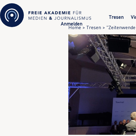
Tresen
Vi
Anmelden
Home
>
Tresen
>
"Zeitenwende