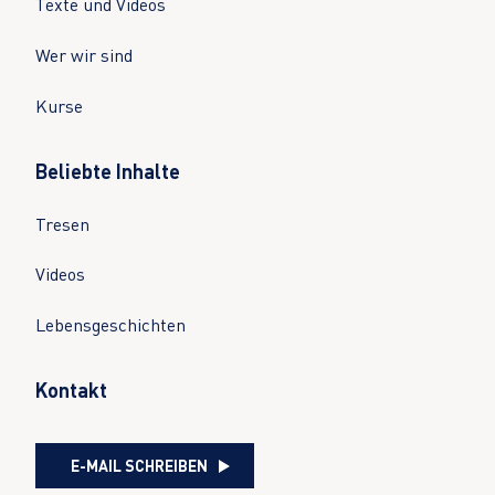
Texte und Videos
Wer wir sind
Kurse
Beliebte Inhalte
Tresen
Videos
Lebensgeschichten
Kontakt
E-MAIL SCHREIBEN