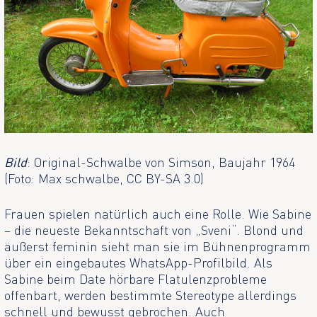
Bild
: Original-Schwalbe von Simson, Baujahr 1964
(Foto: Max schwalbe, CC BY-SA 3.0)
Frauen spielen natürlich auch eine Rolle. Wie Sabine
– die neueste Bekanntschaft von „Sveni“. Blond und
äußerst feminin sieht man sie im Bühnenprogramm
über ein eingebautes WhatsApp-Profilbild. Als
Sabine beim Date hörbare Flatulenzprobleme
offenbart, werden bestimmte Stereotype allerdings
schnell und bewusst gebrochen. Auch