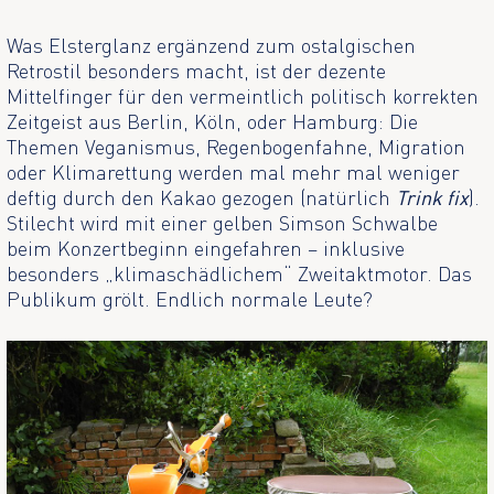
Was Elsterglanz ergänzend zum ostalgischen
Retrostil besonders macht, ist der dezente
Mittelfinger für den vermeintlich politisch korrekten
Zeitgeist aus Berlin, Köln, oder Hamburg: Die
Themen Veganismus, Regenbogenfahne, Migration
oder Klimarettung werden mal mehr mal weniger
deftig durch den Kakao gezogen (natürlich
Trink fix
).
Stilecht wird mit einer gelben Simson Schwalbe
beim Konzertbeginn eingefahren – inklusive
besonders „klimaschädlichem“ Zweitaktmotor. Das
Publikum grölt. Endlich normale Leute?