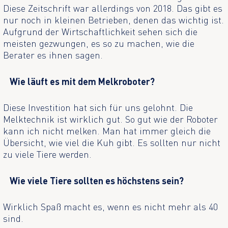
Diese Zeitschrift war allerdings von 2018. Das gibt es
nur noch in kleinen Betrieben, denen das wichtig ist.
Aufgrund der Wirtschaftlichkeit sehen sich die
meisten gezwungen, es so zu machen, wie die
Berater es ihnen sagen.
Wie läuft es mit dem Melkroboter?
Diese Investition hat sich für uns gelohnt. Die
Melktechnik ist wirklich gut. So gut wie der Roboter
kann ich nicht melken. Man hat immer gleich die
Übersicht, wie viel die Kuh gibt. Es sollten nur nicht
zu viele Tiere werden.
Wie viele Tiere sollten es höchstens sein?
Wirklich Spaß macht es, wenn es nicht mehr als 40
sind.