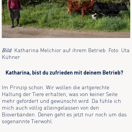
Bild
: Katharina Melchior auf ihrem Betrieb. Foto: Uta
Kühner
Katharina, bist du zufrieden mit deinem Betrieb?
Im Prinzip schon. Wir wollen die artgerechte
Haltung der Tiere erhalten, was von keiner Seite
mehr gefördert und gewünscht wird. Da fühle ich
mich auch völlig alleingelassen von den
Bioverbänden. Denen geht es jetzt nur noch um das
sogenannte Tierwohl.