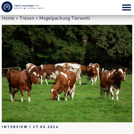
Home
>
Tresen
>
Mogelpackung Tierwohl
INTERVIEW
|
27.05.2026