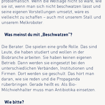
problematisch. Wenn die Weltlage nicht so wäre, wie
sie ist, wenn man sich nicht beschwatzen lässt und
seine eigenen Vorstellungen umsetzt, wäre es
vielleicht zu schaffen – auch mit unserem Stall und
unserem Melkroboter.
Was meinst du mit „Beschwatzen“?
Die Berater. Die spielen eine große Rolle. Das sind
Leute, die haben studiert und wollen in der
Biobranche arbeiten. Sie haben keinen eigenen
Betrieb. Dann werden sie eingesetzt bei den
unterschiedlichen Verbänden, Institutionen und
Firmen. Dort werden sie geschult. Das hört man
daran, wie sie reden und die Propaganda
rüberbringen. Gerade heißt es: Als Bio-
Milchviehhalter muss man Antibiotika einsetzen.
Wie bitte?