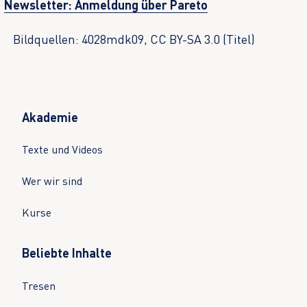
Newsletter: Anmeldung über Pareto
Bildquellen: 4028mdk09, CC BY-SA 3.0 (Titel)
Akademie
Texte und Videos
Wer wir sind
Kurse
Beliebte Inhalte
Tresen