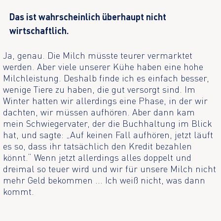
Das ist wahrscheinlich überhaupt nicht
wirtschaftlich.
Ja, genau. Die Milch müsste teurer vermarktet
werden. Aber viele unserer Kühe haben eine hohe
Milchleistung. Deshalb finde ich es einfach besser,
wenige Tiere zu haben, die gut versorgt sind. Im
Winter hatten wir allerdings eine Phase, in der wir
dachten, wir müssen aufhören. Aber dann kam
mein Schwiegervater, der die Buchhaltung im Blick
hat, und sagte: „Auf keinen Fall aufhören, jetzt läuft
es so, dass ihr tatsächlich den Kredit bezahlen
könnt.“ Wenn jetzt allerdings alles doppelt und
dreimal so teuer wird und wir für unsere Milch nicht
mehr Geld bekommen ... Ich weiß nicht, was dann
kommt.