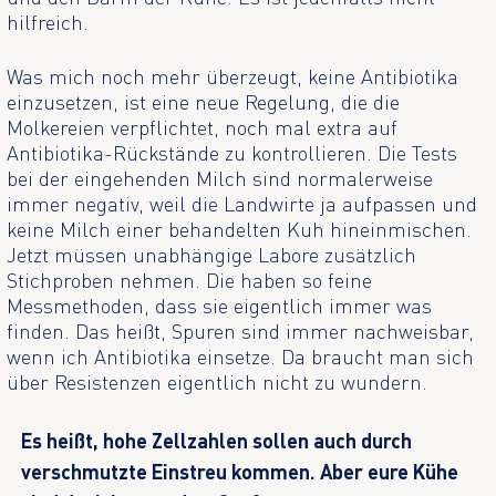
hilfreich.
Was mich noch mehr überzeugt, keine Antibiotika
einzusetzen, ist eine neue Regelung, die die
Molkereien verpflichtet, noch mal extra auf
Antibiotika-Rückstände zu kontrollieren. Die Tests
bei der eingehenden Milch sind normalerweise
immer negativ, weil die Landwirte ja aufpassen und
keine Milch einer behandelten Kuh hineinmischen.
Jetzt müssen unabhängige Labore zusätzlich
Stichproben nehmen. Die haben so feine
Messmethoden, dass sie eigentlich immer was
finden. Das heißt, Spuren sind immer nachweisbar,
wenn ich Antibiotika einsetze. Da braucht man sich
über Resistenzen eigentlich nicht zu wundern.
Es heißt, hohe Zellzahlen sollen auch durch
verschmutzte Einstreu kommen. Aber eure Kühe