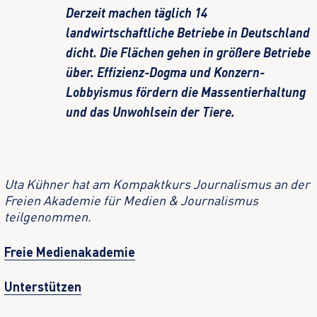
Derzeit machen täglich 14
landwirtschaftliche Betriebe in Deutschland
dicht. Die Flächen gehen in größere Betriebe
über. Effizienz-Dogma und Konzern-
Lobbyismus fördern die Massentierhaltung
und das Unwohlsein der Tiere.
Uta Kühner hat am Kompaktkurs Journalismus an der
Freien Akademie für Medien & Journalismus
teilgenommen.
Freie Medienakademie
Unterstützen