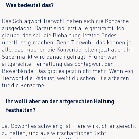
Was bedeutet das?
Das Schlagwort Tierwohl haben sich die Konzerne
ausgedacht. Darauf sind jetzt alle getrimmt. Ich
glaube, das soll die Biohaltung letzten Endes
überflüssig machen. Denn Tierwohl, das können ja
alle, das machen die Konventionellen jetzt auch. Im
Supermarkt wird danach gefragt. Früher war
artgerechte Tierhaltung das Schlagwort der
Bioverbände. Das gibt es jetzt nicht mehr. Wenn von
Tierwohl die Rede ist, weißt du schon: Die arbeiten
für die Konzerne.
Ihr wollt aber an der artgerechten Haltung
festhalten?
Ja. Obwohl es schwierig ist, Tiere wirklich artgerecht
zu halten, und aus wirtschaftlicher Sicht