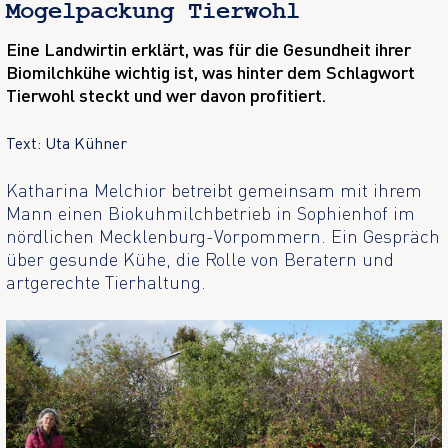
Mogelpackung Tierwohl
Eine Landwirtin erklärt, was für die Gesundheit ihrer
Biomilchkühe wichtig ist, was hinter dem Schlagwort
Tierwohl steckt und wer davon profitiert.
Text: Uta Kühner
Katharina Melchior betreibt gemeinsam mit ihrem
Mann einen Biokuhmilchbetrieb in Sophienhof im
nördlichen Mecklenburg-Vorpommern. Ein Gespräch
über gesunde Kühe, die Rolle von Beratern und
artgerechte Tierhaltung.