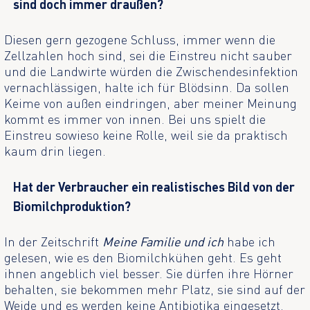
sind doch immer draußen?
Diesen gern gezogene Schluss, immer wenn die
Zellzahlen hoch sind, sei die Einstreu nicht sauber
und die Landwirte würden die Zwischendesinfektion
vernachlässigen, halte ich für Blödsinn. Da sollen
Keime von außen eindringen, aber meiner Meinung
kommt es immer von innen. Bei uns spielt die
Einstreu sowieso keine Rolle, weil sie da praktisch
kaum drin liegen.
Hat der Verbraucher ein realistisches Bild von der
Biomilchproduktion?
In der Zeitschrift
Meine Familie und ich
habe ich
gelesen, wie es den Biomilchkühen geht. Es geht
ihnen angeblich viel besser. Sie dürfen ihre Hörner
behalten, sie bekommen mehr Platz, sie sind auf der
Weide und es werden keine Antibiotika eingesetzt.