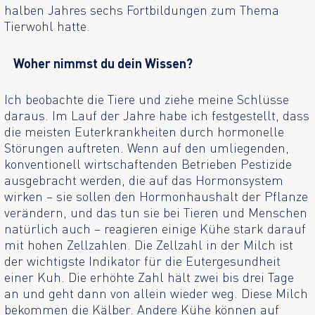
halben Jahres sechs Fortbildungen zum Thema
Tierwohl hatte.
Woher nimmst du dein Wissen?
Ich beobachte die Tiere und ziehe meine Schlüsse
daraus. Im Lauf der Jahre habe ich festgestellt, dass
die meisten Euterkrankheiten durch hormonelle
Störungen auftreten. Wenn auf den umliegenden,
konventionell wirtschaftenden Betrieben Pestizide
ausgebracht werden, die auf das Hormonsystem
wirken – sie sollen den Hormonhaushalt der Pflanze
verändern, und das tun sie bei Tieren und Menschen
natürlich auch – reagieren einige Kühe stark darauf
mit hohen Zellzahlen. Die Zellzahl in der Milch ist
der wichtigste Indikator für die Eutergesundheit
einer Kuh. Die erhöhte Zahl hält zwei bis drei Tage
an und geht dann von allein wieder weg. Diese Milch
bekommen die Kälber. Andere Kühe können auf