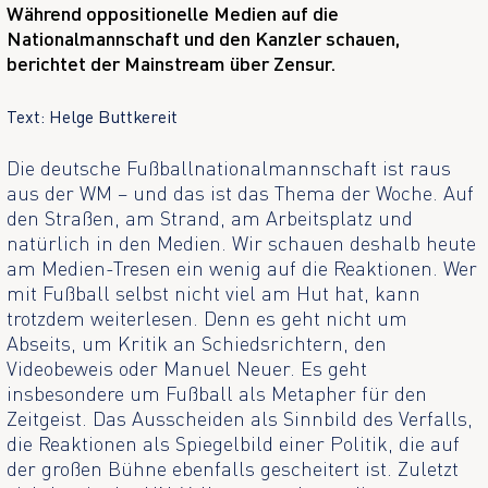
Während oppositionelle Medien auf die
Nationalmannschaft und den Kanzler schauen,
berichtet der Mainstream über Zensur.
Text: Helge Buttkereit
Die deutsche Fußballnationalmannschaft ist raus
aus der WM – und das ist das Thema der Woche. Auf
den Straßen, am Strand, am Arbeitsplatz und
natürlich in den Medien. Wir schauen deshalb heute
am Medien-Tresen ein wenig auf die Reaktionen. Wer
mit Fußball selbst nicht viel am Hut hat, kann
trotzdem weiterlesen. Denn es geht nicht um
Abseits, um Kritik an Schiedsrichtern, den
Videobeweis oder Manuel Neuer. Es geht
insbesondere um Fußball als Metapher für den
Zeitgeist. Das Ausscheiden als Sinnbild des Verfalls,
die Reaktionen als Spiegelbild einer Politik, die auf
der großen Bühne ebenfalls gescheitert ist. Zuletzt