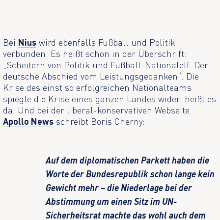
Bei
Nius
wird ebenfalls Fußball und Politik
verbunden. Es heißt schon in der Überschrift:
„Scheitern von Politik und Fußball-Nationalelf: Der
deutsche Abschied vom Leistungsgedanken“. Die
Krise des einst so erfolgreichen Nationalteams
spiegle die Krise eines ganzen Landes wider, heißt es
da. Und bei der liberal-konservativen Webseite
Apollo News
schreibt Boris Cherny:
Auf dem diplomatischen Parkett haben die
Worte der Bundesrepublik schon lange kein
Gewicht mehr – die Niederlage bei der
Abstimmung um einen Sitz im UN-
Sicherheitsrat machte das wohl auch dem