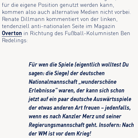
für die eigene Position genutzt werden kann,
kommen also auch alternative Medien nicht vorbei.
Renate Dillmann kommentiert von der linken,
tendenziell anti-nationalen Seite im Magazin
Overton
in Richtung des Fußball-Kolumnisten Ben
Redelings:
Für wen die Spiele (eigentlich wolltest Du
sagen: die Siege) der deutschen
Nationalmannschaft „wunderschöne
Erlebnisse“ waren, der kann sich schon
jetzt auf ein paar deutsche Auswärtsspiele
der etwas anderen Art freuen – jedenfalls,
wenn es nach Kanzler Merz und seiner
Regierungsmannschaft geht. Insofern: Nach
der WM ist vor dem Krieg!