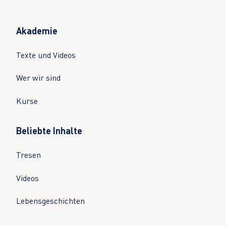
Akademie
Texte und Videos
Wer wir sind
Kurse
Beliebte Inhalte
Tresen
Videos
Lebensgeschichten