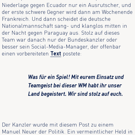
Niederlage gegen Ecuador nur ein Ausrutscher, und
der erste schwere Gegner wird dann am Wochenende
Frankreich. Und dann scheidet die deutsche
Nationalmannschaft sang- und klanglos mitten in
der Nacht gegen Paraguay aus. Stolz auf dieses
Team war danach nur der Bundeskanzler oder
besser sein Social-Media-Manager, der offenbar
einen vorbereiteten
Text
postete:
Was für ein Spiel! Mit eurem Einsatz und
Teamgeist bei dieser WM habt ihr unser
Land begeistert. Wir sind stolz auf euch.
Der Kanzler wurde mit diesem Post zu einem
Manuel Neuer der Politik. Ein vermeintlicher Held in