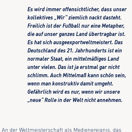
Es wird immer offensichtlicher, dass unser
kollektives „Wir“ ziemlich nackt dasteht.
Freilich ist der Fußball nur eine Metapher,
die auf unser ganzes Land übertragbar ist.
Es hat sich ausgeexportweltmeistert. Das
Deutschland des 21. Jahrhunderts ist ein
normaler Staat, ein mittelmäßiges Land
unter vielen. Das ist ja erstmal gar nicht
schlimm. Auch Mittelmaß kann schön sein,
wenn man konstruktiv damit umgeht.
Gefährlich wird es nur, wenn wir unsere
„neue“ Rolle in der Welt nicht annehmen.
An der Weltmeisterschaft als Medienereignis, das