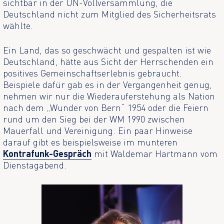
sichtbar in der UN-Vollversammlung, die
Deutschland nicht zum Mitglied des Sicherheitsrats
wählte.
Ein Land, das so geschwächt und gespalten ist wie
Deutschland, hätte aus Sicht der Herrschenden ein
positives Gemeinschaftserlebnis gebraucht.
Beispiele dafür gab es in der Vergangenheit genug,
nehmen wir nur die Wiederauferstehung als Nation
nach dem „Wunder von Bern“ 1954 oder die Feiern
rund um den Sieg bei der WM 1990 zwischen
Mauerfall und Vereinigung. Ein paar Hinweise
darauf gibt es beispielsweise im munteren
Kontrafunk-Gespräch
mit Waldemar Hartmann vom
Dienstagabend.