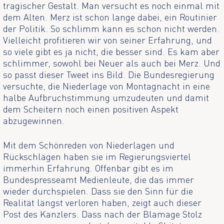
tragischer Gestalt. Man versucht es noch einmal mit
dem Alten. Merz ist schon lange dabei, ein Routinier
der Politik. So schlimm kann es schon nicht werden.
Vielleicht profitieren wir von seiner Erfahrung, und
so viele gibt es ja nicht, die besser sind. Es kam aber
schlimmer, sowohl bei Neuer als auch bei Merz. Und
so passt dieser Tweet ins Bild. Die Bundesregierung
versuchte, die Niederlage von Montagnacht in eine
halbe Aufbruchstimmung umzudeuten und damit
dem Scheitern noch einen positiven Aspekt
abzugewinnen.
Mit dem Schönreden von Niederlagen und
Rückschlägen haben sie im Regierungsviertel
immerhin Erfahrung. Offenbar gibt es im
Bundespresseamt Medienleute, die das immer
wieder durchspielen. Dass sie den Sinn für die
Realität längst verloren haben, zeigt auch dieser
Post des Kanzlers. Dass nach der Blamage Stolz