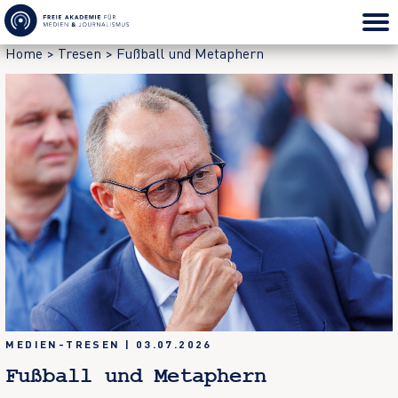
Home
>
Tresen
>
Fußball und Metaphern
MEDIEN-TRESEN
|
03.07.2026
Fußball und Metaphern