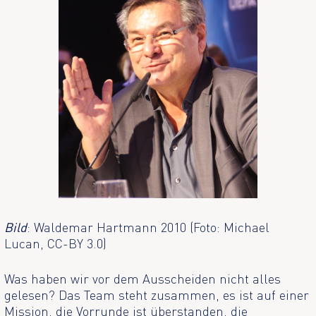
Bild
: Waldemar Hartmann 2010 (Foto: Michael
Lucan, CC-BY 3.0)
Was haben wir vor dem Ausscheiden nicht alles
gelesen? Das Team steht zusammen, es ist auf einer
Mission, die Vorrunde ist überstanden, die