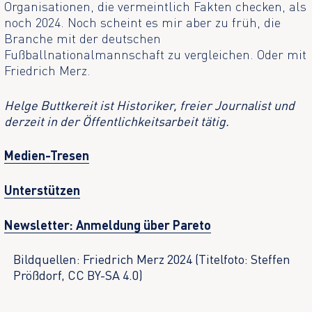
Organisationen, die vermeintlich Fakten checken, als
noch 2024. Noch scheint es mir aber zu früh, die
Branche mit der deutschen
Fußballnationalmannschaft zu vergleichen. Oder mit
Friedrich Merz.
Helge Buttkereit ist Historiker, freier Journalist und
derzeit in der Öffentlichkeitsarbeit tätig.
Medien-Tresen
Unterstützen
Newsletter: Anmeldung über Pareto
Bildquellen: Friedrich Merz 2024 (Titelfoto: Steffen
Prößdorf, CC BY-SA 4.0)