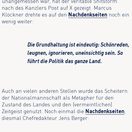
unangemessen war, hat der veritable Shitstorm
nach des Kanzlers Post auf X gezeigt. Marcus
Klöckner drehte es auf den
Nachdenkseiten
noch ein
wenig weiter:
Die Grundhaltung ist eindeutig: Schönreden,
leugnen, ignorieren, uneinsichtig sein. So
führt die Politik das ganze Land.
Auch an vielen anderen Stellen wurde das Scheitern
der Nationalmannschaft als Metapher für den
Zustand des Landes und den (vermeintlichen)
Zeitgeist genutzt. Noch einmal die
Nachdenkseiten
,
diesmal Chefredakteur Jens Berger: