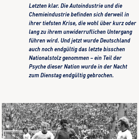
Letzten klar. Die Autoindustrie und die
Chemieindustrie befinden sich derweil in
ihrer tiefsten Krise, die wohl über kurz oder
lang zu ihrem unwiderruflichen Untergang
führen wird. Und jetzt wurde Deutschland
auch noch endgültig das letzte bisschen
Nationalstolz genommen – ein Teil der
Psyche dieser Nation wurde in der Nacht
zum Dienstag endgültig gebrochen.