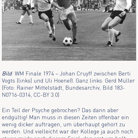
Bild
: WM Finale 1974 – Johan Cruyff zwischen Berti
Vogts (links) und Uli Hoeneß. Ganz links: Gerd Müller
(Foto: Rainer Mittelstädt, Bundesarchiv, Bild 183-
N0716-0314, CC-BY 3.0)
Ein Teil der Psyche gebrochen? Das dann aber
endgültig! Man muss in diesen Zeiten offenbar ein
wenig dicker auftragen, um überhaupt gehört zu
werden. Und vielleicht war der Kollege ja auch noch