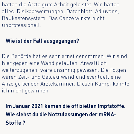
hatten die Ärzte gute Arbeit geleistet. Wir hatten
alles. Risikobewertungen, Datenblatt, Adjuvans,
Baukastensystem. Das Ganze wirkte nicht
unprofessionell.
Wie ist der Fall ausgegangen?
Die Behörde hat es sehr ernst genommen. Wir sind
hier gegen eine Wand gelaufen. Anwaltlich
weiterzugehen, wäre unsinnig gewesen. Die Folgen
wären Zeit- und Geldaufwand und eventuell eine
Anzeige bei der Ärztekammer. Diesen Kampf konnte
ich nicht gewinnen.
Im Januar 2021 kamen die offiziellen Impfstoffe.
Wie siehst du die Notzulassungen der mRNA-
Stoffe ?