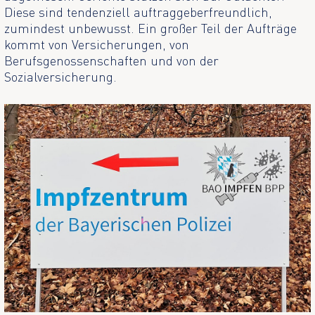
Diese sind tendenziell auftraggeberfreundlich,
zumindest unbewusst. Ein großer Teil der Aufträge
kommt von Versicherungen, von
Berufsgenossenschaften und von der
Sozialversicherung.