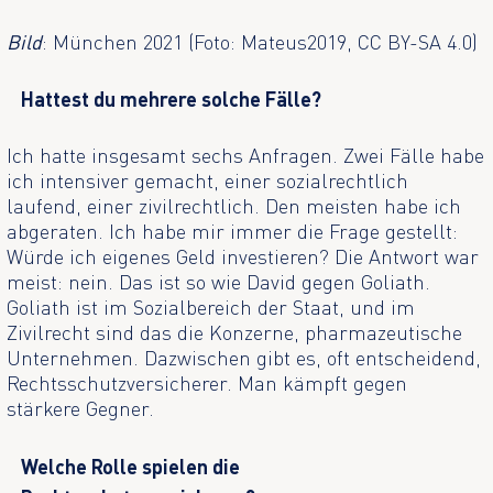
Bild
: München 2021 (Foto: Mateus2019, CC BY-SA 4.0)
Hattest du mehrere solche Fälle?
Ich hatte insgesamt sechs Anfragen. Zwei Fälle habe
ich intensiver gemacht, einer sozialrechtlich
laufend, einer zivilrechtlich. Den meisten habe ich
abgeraten. Ich habe mir immer die Frage gestellt:
Würde ich eigenes Geld investieren? Die Antwort war
meist: nein. Das ist so wie David gegen Goliath.
Goliath ist im Sozialbereich der Staat, und im
Zivilrecht sind das die Konzerne, pharmazeutische
Unternehmen. Dazwischen gibt es, oft entscheidend,
Rechtsschutzversicherer. Man kämpft gegen
stärkere Gegner.
Welche Rolle spielen die