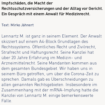
Impfschäden, die Macht der
Rechtsschutzversicherungen und der Alltag vor Gericht.
Ein Gespräch mit einem Anwalt für Medizinrecht.
Text: Mirko Jähnert
Lennartz M. ist ganz in seinem Element. Der Anwalt
skizziert auf einem A4-Block Grundlagen des
Rechtssystems. Öffentliches Recht und Zivilrecht,
Strafrecht und Haftungsrecht. Seine Kanzlei hat
über 20 Jahre Erfahrung im Medizin- und
Arzneimittelrecht. Seine Mandanten kommen aus
dem gesamten Bundesgebiet. Wir haben uns in
seinem Büro getroffen, um über die Corona-Zeit zu
sprechen. Damals gab es Überschneidungen zu
allen genannten Rechtsgebieten. Insbesondere im
Zusammenhang mit der mRNA-Impfung hatte die
Kanzlei von Lennartz M. einige bemerkenswerte
Fälle.