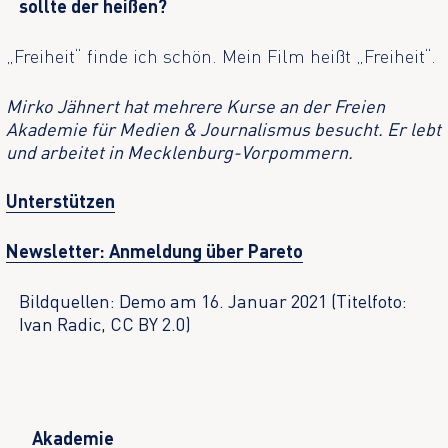
sollte der heißen?
„Freiheit“ finde ich schön. Mein Film heißt „Freiheit“.
Mirko Jähnert hat mehrere Kurse an der Freien
Akademie für Medien & Journalismus besucht. Er lebt
und arbeitet in Mecklenburg-Vorpommern.
Unterstützen
Newsletter: Anmeldung über Pareto
Bildquellen: Demo am 16. Januar 2021 (Titelfoto:
Ivan Radic, CC BY 2.0)
Akademie