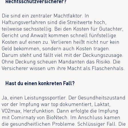
Rechtsschutzversicherer?
Die sind ein zentraler Machtfaktor. In
Haftungsverfahren sind die Streitwerte hoch,
teilweise sechsstellig. Bei den Kosten für Gutachter,
Gericht und Anwalt kommen schnell fünfstellige
Kosten auf einen zu. Verlieren heißt nicht nur kein
Geld bekommen, sondern auch Kosten tragen.
Darum steht und fällt viel mit der Deckungszusage.
Ohne Deckung scheuen Mandanten das Risiko. Die
Versicherer wissen um ihre Macht als Flaschenhals.
Hast du einen konkreten Fall?
Ja, einen Leistungssportler. Der Gesundheitszustand
vor der Impfung war top dokumentiert, Laktat,
VO2max, Herzfunktion. Dann erfolgte die Impfung
mit Comirnaty von BioNtech. Im Anschluss kamen
die gesundheitlichen Probleme. Schlüssiger Fall. Die