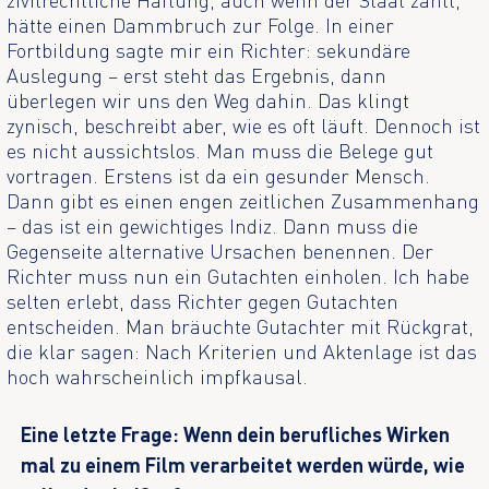
hätte einen Dammbruch zur Folge. In einer
Fortbildung sagte mir ein Richter: sekundäre
Auslegung – erst steht das Ergebnis, dann
überlegen wir uns den Weg dahin. Das klingt
zynisch, beschreibt aber, wie es oft läuft. Dennoch ist
es nicht aussichtslos. Man muss die Belege gut
vortragen. Erstens ist da ein gesunder Mensch.
Dann gibt es einen engen zeitlichen Zusammenhang
– das ist ein gewichtiges Indiz. Dann muss die
Gegenseite alternative Ursachen benennen. Der
Richter muss nun ein Gutachten einholen. Ich habe
selten erlebt, dass Richter gegen Gutachten
entscheiden. Man bräuchte Gutachter mit Rückgrat,
die klar sagen: Nach Kriterien und Aktenlage ist das
hoch wahrscheinlich impfkausal.
Eine letzte Frage: Wenn dein berufliches Wirken
mal zu einem Film verarbeitet werden würde, wie