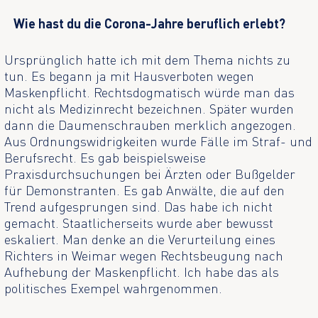
Wie hast du die Corona-Jahre beruflich erlebt?
Ursprünglich hatte ich mit dem Thema nichts zu
tun. Es begann ja mit Hausverboten wegen
Maskenpflicht. Rechtsdogmatisch würde man das
nicht als Medizinrecht bezeichnen. Später wurden
dann die Daumenschrauben merklich angezogen.
Aus Ordnungswidrigkeiten wurde Fälle im Straf- und
Berufsrecht. Es gab beispielsweise
Praxisdurchsuchungen bei Ärzten oder Bußgelder
für Demonstranten. Es gab Anwälte, die auf den
Trend aufgesprungen sind. Das habe ich nicht
gemacht. Staatlicherseits wurde aber bewusst
eskaliert. Man denke an die Verurteilung eines
Richters in Weimar wegen Rechtsbeugung nach
Aufhebung der Maskenpflicht. Ich habe das als
politisches Exempel wahrgenommen.