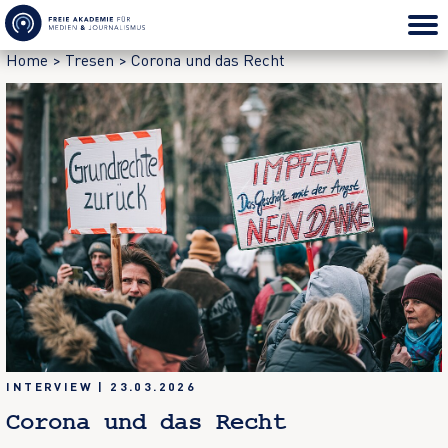
Home
>
Tresen
>
Corona und das Recht
INTERVIEW
|
23.03.2026
Corona und das Recht