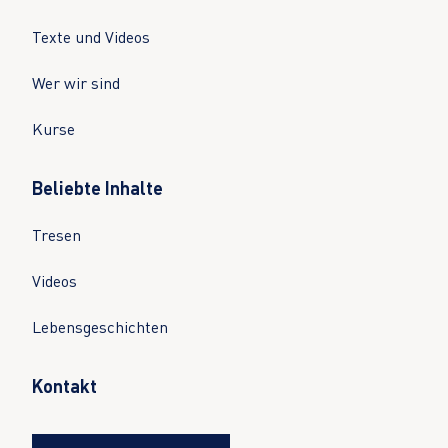
Texte und Videos
Wer wir sind
Kurse
Beliebte Inhalte
Tresen
Videos
Lebensgeschichten
Kontakt