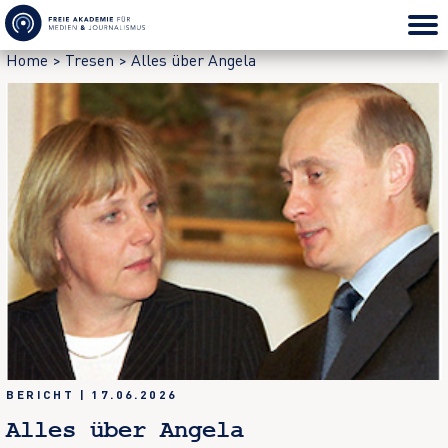
Home
>
Tresen
>
Alles über Angela
BERICHT
|
17.06.2026
Alles über Angela