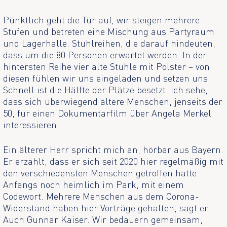
Pünktlich geht die Tür auf, wir steigen mehrere
Stufen und betreten eine Mischung aus Partyraum
und Lagerhalle. Stuhlreihen, die darauf hindeuten,
dass um die 80 Personen erwartet werden. In der
hintersten Reihe vier alte Stühle mit Polster – von
diesen fühlen wir uns eingeladen und setzen uns.
Schnell ist die Hälfte der Plätze besetzt. Ich sehe,
dass sich überwiegend ältere Menschen, jenseits der
50, für einen Dokumentarfilm über Angela Merkel
interessieren.
Ein älterer Herr spricht mich an, hörbar aus Bayern.
Er erzählt, dass er sich seit 2020 hier regelmäßig mit
den verschiedensten Menschen getroffen hatte.
Anfangs noch heimlich im Park, mit einem
Codewort. Mehrere Menschen aus dem Corona-
Widerstand haben hier Vorträge gehalten, sagt er.
Auch Gunnar Kaiser. Wir bedauern gemeinsam,