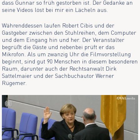
dass Gunnar so früh gestorben ist. Der Gedanke an
seine Videos löst bei mir ein Lächeln aus.
Währenddessen laufen Robert Cibis und der
Gastgeber zwischen den Stuhlreihen, dem Computer
und dem Eingang hin und her. Der Veranstalter
begrüßt die Gäste und nebenbei prüft er das
Mikrofon. Als um zwanzig Uhr die Filmvorstellung
beginnt, sind gut 90 Menschen in diesem besonderen
Raum, darunter auch der Rechtsanwalt Dirk
Sattelmaier und der Sachbuchautor Werner
Rügemer.