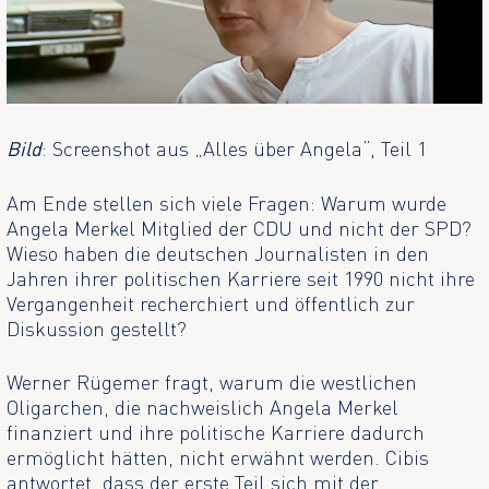
Bild
: Screenshot aus „Alles über Angela“, Teil 1
Am Ende stellen sich viele Fragen: Warum wurde
Angela Merkel Mitglied der CDU und nicht der SPD?
Wieso haben die deutschen Journalisten in den
Jahren ihrer politischen Karriere seit 1990 nicht ihre
Vergangenheit recherchiert und öffentlich zur
Diskussion gestellt?
Werner Rügemer fragt, warum die westlichen
Oligarchen, die nachweislich Angela Merkel
finanziert und ihre politische Karriere dadurch
ermöglicht hätten, nicht erwähnt werden. Cibis
antwortet, dass der erste Teil sich mit der