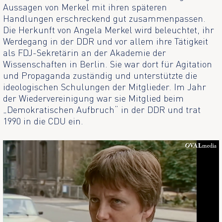
Aussagen von Merkel mit ihren späteren
Handlungen erschreckend gut zusammenpassen.
Die Herkunft von Angela Merkel wird beleuchtet, ihr
Werdegang in der DDR und vor allem ihre Tätigkeit
als FDJ-Sekretärin an der Akademie der
Wissenschaften in Berlin. Sie war dort für Agitation
und Propaganda zuständig und unterstützte die
ideologischen Schulungen der Mitglieder. Im Jahr
der Wiedervereinigung war sie Mitglied beim
„Demokratischen Aufbruch“ in der DDR und trat
1990 in die CDU ein.