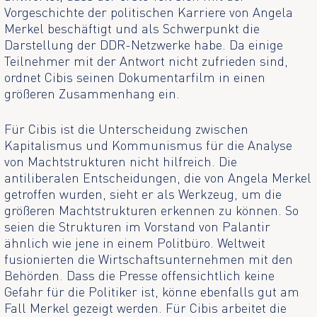
Vorgeschichte der politischen Karriere von Angela
Merkel beschäftigt und als Schwerpunkt die
Darstellung der DDR-Netzwerke habe. Da einige
Teilnehmer mit der Antwort nicht zufrieden sind,
ordnet Cibis seinen Dokumentarfilm in einen
größeren Zusammenhang ein.
Für Cibis ist die Unterscheidung zwischen
Kapitalismus und Kommunismus für die Analyse
von Machtstrukturen nicht hilfreich. Die
antiliberalen Entscheidungen, die von Angela Merkel
getroffen wurden, sieht er als Werkzeug, um die
größeren Machtstrukturen erkennen zu können. So
seien die Strukturen im Vorstand von Palantir
ähnlich wie jene in einem Politbüro. Weltweit
fusionierten die Wirtschaftsunternehmen mit den
Behörden. Dass die Presse offensichtlich keine
Gefahr für die Politiker ist, könne ebenfalls gut am
Fall Merkel gezeigt werden. Für Cibis arbeitet die