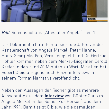
Bild
: Screenshot aus „Alles über Angela“, Teil 1
Der Dokumentarfilm thematisiert die Jahre vor der
Kanzlerschaft von Angela Merkel. Peter Hahne,
Hans-Georg Maaßen, Vera Lengsfeld und Dr. Gertrud
Höhler kommen neben dem Merkel-Biografen Gerold
Keefer in den rund 40 Minuten zu Wort. Mit allen hat
Robert Cibis übrigens auch Einzelinterviews in
seinem Format Narrative veröffentlicht.
Neben den Aussagen der Redner gibt es mehrere
Ausschnitte aus dem
Interview
von Günter Gaus mit
Angela Merkel in der Reihe „Zur Person“ aus dem
Jahr 1991. Damit zeigt Cibis, wie die damaligen