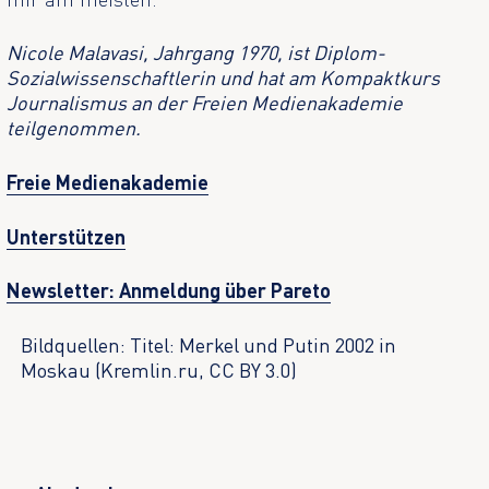
Nicole Malavasi, Jahrgang 1970, ist Diplom-
Sozialwissenschaftlerin und hat am Kompaktkurs
Journalismus an der Freien Medienakademie
teilgenommen.
Freie Medienakademie
Unterstützen
Newsletter: Anmeldung über Pareto
Bildquellen: Titel: Merkel und Putin 2002 in
Moskau (Kremlin.ru, CC BY 3.0)