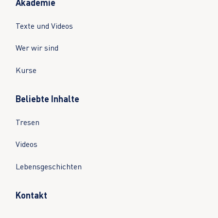
Akademie
Texte und Videos
Wer wir sind
Kurse
Beliebte Inhalte
Tresen
Videos
Lebensgeschichten
Kontakt