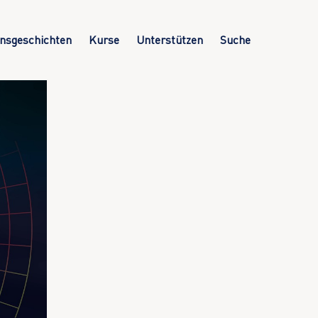
nsgeschichten
Kurse
Unterstützen
Suche