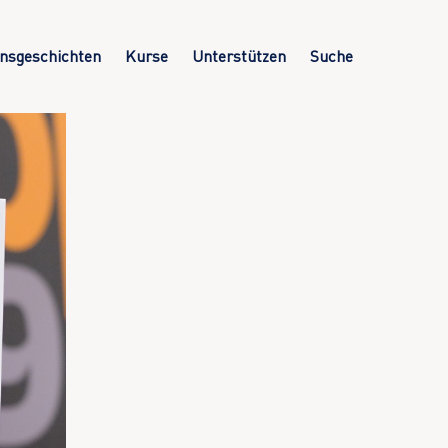
nsgeschichten
Kurse
Unterstützen
Suche