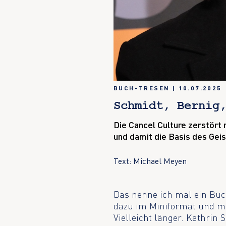
BUCH-TRESEN
|
10.07.2025
Schmidt, Bernig
Die Cancel Culture zerstört
und damit die Basis des Gei
Text: Michael Meyen
Das nenne ich mal ein Buch
dazu im Miniformat und mit 
Vielleicht länger. Kathrin