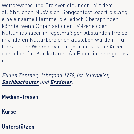
Wettbewerbe und Preisverleihungen. Mit dem
alljährlichen NuoVision-Songcontest lodert bislang
eine einsame Flamme, die jedoch überspringen
könnte, wenn Organisationen, Mäzene oder
Kulturliebhaber in regelmäßigen Abständen Preise
in anderen Kulturbereichen ausloben würden – für
literarische Werke etwa, für journalistische Arbeit
oder eben für Karikaturen. An Potential mangelt es
nicht.
Eugen Zentner, Jahrgang 1979, ist Journalist,
Sachbuchautor
und
Erzähler
.
Medien-Tresen
Kurse
Unterstützen