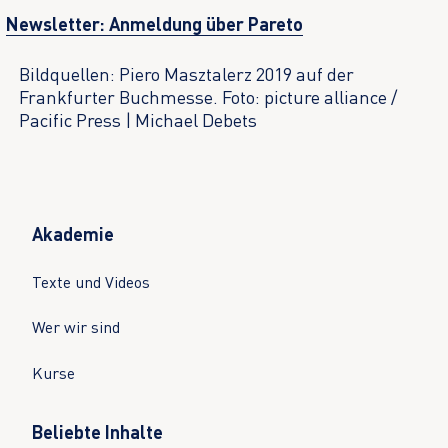
Newsletter: Anmeldung über Pareto
Bildquellen: Piero Masztalerz 2019 auf der
Frankfurter Buchmesse. Foto: picture alliance /
Pacific Press | Michael Debets
Akademie
Texte und Videos
Wer wir sind
Kurse
Beliebte Inhalte