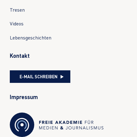
Tresen
Videos
Lebensgeschichten
Kontakt
E-MAIL SCHREIBEN
Impressum