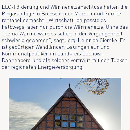
EEG-Förderung und Wärmenetzanschluss hatten die
Biogasanlage in Breese in der Marsch und Gümse
rentabel gemacht. „Wirtschaftlich passte es
halbwegs, aber nur durch die Wärmenetze. Ohne das
Thema Wärme wäre es schon in der Vergangenheit
schwierig geworden“, sagt Jörg-Heinrich Siemke. Er
ist gebürtiger Wendländer, Bauingenieur und
Kommunalpolitiker im Landkreis Lüchow-
Dannenberg und als solcher vertraut mit den Tücken
der regionalen Energieversorgung.