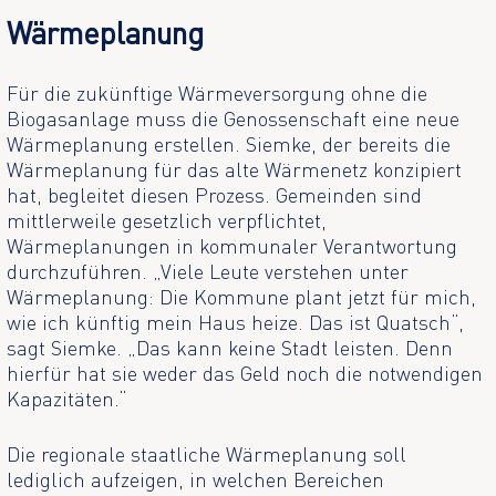
Wärmeplanung
Für die zukünftige Wärmeversorgung ohne die
Biogasanlage muss die Genossenschaft eine neue
Wärmeplanung erstellen. Siemke, der bereits die
Wärmeplanung für das alte Wärmenetz konzipiert
hat, begleitet diesen Prozess. Gemeinden sind
mittlerweile gesetzlich verpflichtet,
Wärmeplanungen in kommunaler Verantwortung
durchzuführen. „Viele Leute verstehen unter
Wärmeplanung: Die Kommune plant jetzt für mich,
wie ich künftig mein Haus heize. Das ist Quatsch“,
sagt Siemke. „Das kann keine Stadt leisten. Denn
hierfür hat sie weder das Geld noch die notwendigen
Kapazitäten.“
Die regionale staatliche Wärmeplanung soll
lediglich aufzeigen, in welchen Bereichen