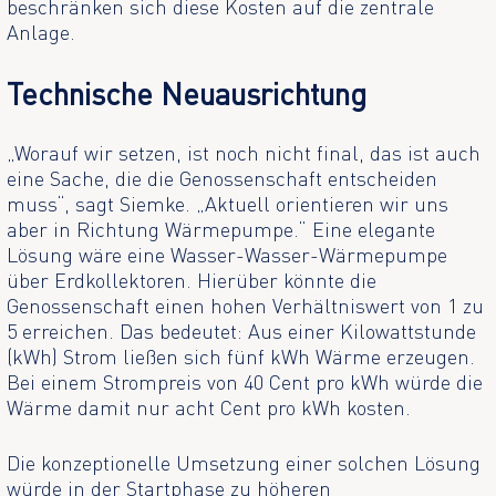
beschränken sich diese Kosten auf die zentrale
Anlage.
Technische Neuausrichtung
„Worauf wir setzen, ist noch nicht final, das ist auch
eine Sache, die die Genossenschaft entscheiden
muss“, sagt Siemke. „Aktuell orientieren wir uns
aber in Richtung Wärmepumpe.“ Eine elegante
Lösung wäre eine Wasser-Wasser-Wärmepumpe
über Erdkollektoren. Hierüber könnte die
Genossenschaft einen hohen Verhältniswert von 1 zu
5 erreichen. Das bedeutet: Aus einer Kilowattstunde
(kWh) Strom ließen sich fünf kWh Wärme erzeugen.
Bei einem Strompreis von 40 Cent pro kWh würde die
Wärme damit nur acht Cent pro kWh kosten.
Die konzeptionelle Umsetzung einer solchen Lösung
würde in der Startphase zu höheren