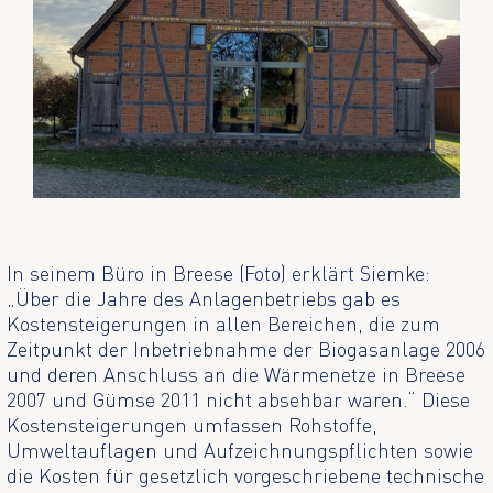
In seinem Büro in Breese (Foto) erklärt Siemke:
„Über die Jahre des Anlagenbetriebs gab es
Kostensteigerungen in allen Bereichen, die zum
Zeitpunkt der Inbetriebnahme der Biogasanlage 2006
und deren Anschluss an die Wärmenetze in Breese
2007 und Gümse 2011 nicht absehbar waren.“ Diese
Kostensteigerungen umfassen Rohstoffe,
Umweltauflagen und Aufzeichnungspflichten sowie
die Kosten für gesetzlich vorgeschriebene technische