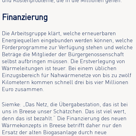
und Kostenprobleme, die in die Millionen gehen.
Finanzierung
Die Arbeitsgruppe klärt, welche erneuerbaren
Energiequellen eingebunden werden können, welche
Förderprogramme zur Verfügung stehen und welche
Beträge die Mitglieder der Bürgergenossenschaft
selbst aufbringen müssen. Die Erstverlegung von
Wärmeleitungen ist teuer. Bei einem üblichen
Einzugsbereich für Nahwärmenetze von bis zu zwölf
Kilometern kommen schnell drei bis vier Millionen
Euro zusammen.
Siemke: „Das Netz, die Übergabestation, das ist bei
uns in Breese unser Schätzchen. Das ist viel wert,
denn das ist bezahlt.“ Die Finanzierung des neuen
Wärmekonzepts in Breese betrifft daher nur den
Ersatz der alten Biogasanlage durch neue