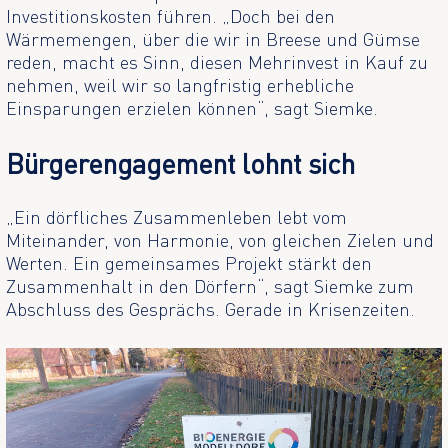
Investitionskosten führen. „Doch bei den
Wärmemengen, über die wir in Breese und Gümse
reden, macht es Sinn, diesen Mehrinvest in Kauf zu
nehmen, weil wir so langfristig erhebliche
Einsparungen erzielen können“, sagt Siemke.
Bürgerengagement lohnt sich
„Ein dörfliches Zusammenleben lebt vom
Miteinander, von Harmonie, von gleichen Zielen und
Werten. Ein gemeinsames Projekt stärkt den
Zusammenhalt in den Dörfern“, sagt Siemke zum
Abschluss des Gesprächs. Gerade in Krisenzeiten.