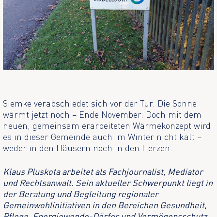
Siemke verabschiedet sich vor der Tür. Die Sonne
wärmt jetzt noch – Ende November. Doch mit dem
neuen, gemeinsam erarbeiteten Wärmekonzept wird
es in dieser Gemeinde auch im Winter nicht kalt –
weder in den Häusern noch in den Herzen.
Klaus Pluskota arbeitet als Fachjournalist, Mediator
und Rechtsanwalt. Sein aktueller Schwerpunkt liegt in
der Beratung und Begleitung regionaler
Gemeinwohlinitiativen in den Bereichen Gesundheit,
Pflege, Energiewende-Dörfer und Vermögensschutz.