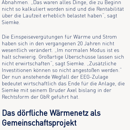
Abnahmen. „Das waren alles Dinge, die zu Beginn
nicht so kalkuliert worden sind und die Rentabilität
über die Laufzeit erheblich belastet haben“, sagt
Siemke.
Die Einspeisevergütungen für Wärme und Strom
haben sich in den vergangenen 20 Jahren nicht
wesentlich verändert. „Im normalen Modus ist es
halt schwierig. Großartige Überschüsse lassen sich
nicht erwirtschaften“, sagt Siemke. „Zusätzliche
Investitionen können so nicht angestoßen werden.“
Der nun anstehende Wegfall der EEG-Zulage
bedeutet wirtschaftlich das Ende für die Anlage, die
Siemke mit seinem Bruder Axel bislang in der
Rechtsform der GbR geführt hat.
Das dörfliche Wärmenetz als
Gemeinschaftsprojekt