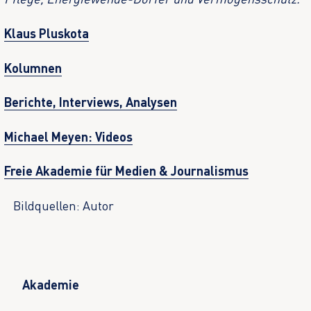
Klaus Pluskota
Kolumnen
Berichte, Interviews, Analysen
Michael Meyen: Videos
Freie Akademie für Medien & Journalismus
Bildquellen: Autor
Akademie