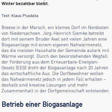
Winter bezahlbar bleibt.
Text: Klaus Pluskota
Breese in der Marsch, ein kleines Dorf im Nordosten
von Niedersachsen. Jörg-Heinrich Siemke betreibt
dort mit seinem Bruder Axel seit vielen Jahren eine
Biogasanlage mit einem eigenen Nahwärmenetz,
das die meisten Haushalte der Gemeinde autark mit
Wärme versorgt. Durch den bevorstehenden Wegfall
der Förderung aus dem Erneuerbare-Energien-
Gesetz (EEG) droht der Biogasanlage nach 20 Jahren
das wirtschaftliche Aus. Die Dorfbewohner wollen
das Nahwärmenetz jedoch in jedem Fall erhalten –
deshalb sind kreative Lösungen und mehr
Zusammenhalt in der Dorfgemeinschaft entstanden.
Betrieb einer Biogasanlage