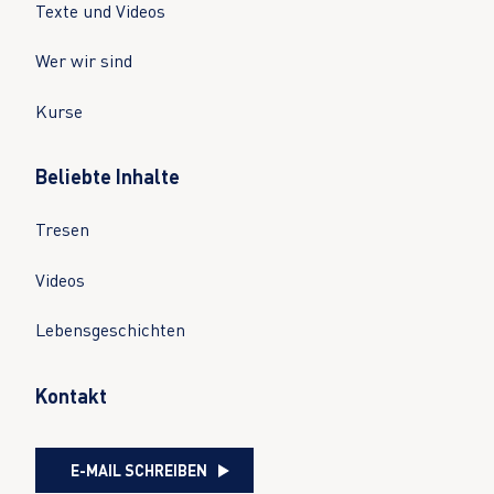
Texte und Videos
Wer wir sind
Kurse
Beliebte Inhalte
Tresen
Videos
Lebensgeschichten
Kontakt
E-MAIL SCHREIBEN