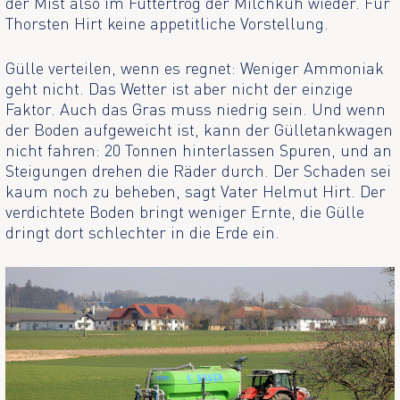
der Mist also im Futtertrog der Milchkuh wieder. Für
Thorsten Hirt keine appetitliche Vorstellung.
Gülle verteilen, wenn es regnet: Weniger Ammoniak
geht nicht. Das Wetter ist aber nicht der einzige
Faktor. Auch das Gras muss niedrig sein. Und wenn
der Boden aufgeweicht ist, kann der Gülletankwagen
nicht fahren: 20 Tonnen hinterlassen Spuren, und an
Steigungen drehen die Räder durch. Der Schaden sei
kaum noch zu beheben, sagt Vater Helmut Hirt. Der
verdichtete Boden bringt weniger Ernte, die Gülle
dringt dort schlechter in die Erde ein.