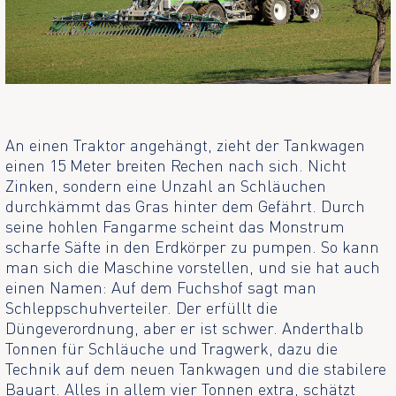
An einen Traktor angehängt, zieht der Tankwagen
einen 15 Meter breiten Rechen nach sich. Nicht
Zinken, sondern eine Unzahl an Schläuchen
durchkämmt das Gras hinter dem Gefährt. Durch
seine hohlen Fangarme scheint das Monstrum
scharfe Säfte in den Erdkörper zu pumpen. So kann
man sich die Maschine vorstellen, und sie hat auch
einen Namen: Auf dem Fuchshof sagt man
Schleppschuhverteiler. Der erfüllt die
Düngeverordnung, aber er ist schwer. Anderthalb
Tonnen für Schläuche und Tragwerk, dazu die
Technik auf dem neuen Tankwagen und die stabilere
Bauart. Alles in allem vier Tonnen extra, schätzt