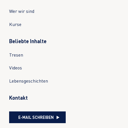
Wer wir sind
Kurse
Beliebte Inhalte
Tresen
Videos
Lebensgeschichten
Kontakt
E-MAIL SCHREIBEN