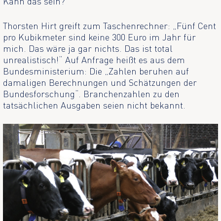
Kann das sein?
Thorsten Hirt greift zum Taschenrechner: „Fünf Cent
pro Kubikmeter sind keine 300 Euro im Jahr für
mich. Das wäre ja gar nichts. Das ist total
unrealistisch!“ Auf Anfrage heißt es aus dem
Bundesministerium: Die „Zahlen beruhen auf
damaligen Berechnungen und Schätzungen der
Bundesforschung“. Branchenzahlen zu den
tatsächlichen Ausgaben seien nicht bekannt.