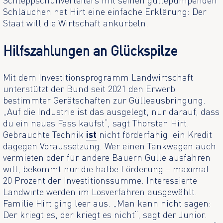
Schläuchen hat Hirt eine einfache Erklärung: Der
Staat will die Wirtschaft ankurbeln.
Hilfszahlungen an Glückspilze
Mit dem Investitionsprogramm Landwirtschaft
unterstützt der Bund seit 2021 den Erwerb
bestimmter Gerätschaften zur Gülleausbringung.
„Auf die Industrie ist das ausgelegt, nur darauf, dass
du ein neues Fass kaufst“, sagt Thorsten Hirt.
Gebrauchte Technik
ist
nicht förderfähig, ein Kredit
dagegen Voraussetzung. Wer einen Tankwagen auch
vermieten oder für andere Bauern Gülle ausfahren
will, bekommt nur die halbe Förderung – maximal
20 Prozent der Investitionssumme. Interessierte
Landwirte werden im Losverfahren ausgewählt.
Familie Hirt ging leer aus. „Man kann nicht sagen:
Der kriegt es, der kriegt es nicht“, sagt der Junior.