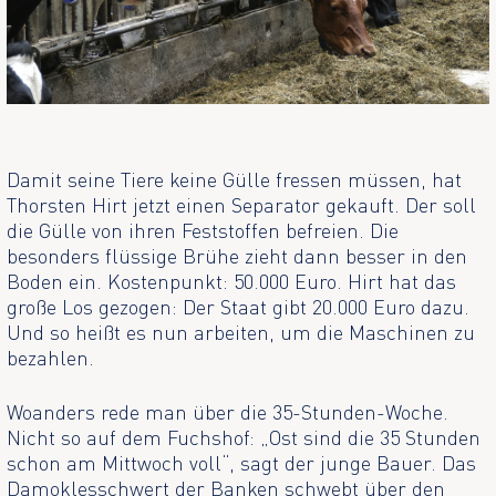
Damit seine Tiere keine Gülle fressen müssen, hat
Thorsten Hirt jetzt einen Separator gekauft. Der soll
die Gülle von ihren Feststoffen befreien. Die
besonders flüssige Brühe zieht dann besser in den
Boden ein. Kostenpunkt: 50.000 Euro. Hirt hat das
große Los gezogen: Der Staat gibt 20.000 Euro dazu.
Und so heißt es nun arbeiten, um die Maschinen zu
bezahlen.
Woanders rede man über die 35-Stunden-Woche.
Nicht so auf dem Fuchshof: „Ost sind die 35 Stunden
schon am Mittwoch voll“, sagt der junge Bauer. Das
Damoklesschwert der Banken schwebt über den