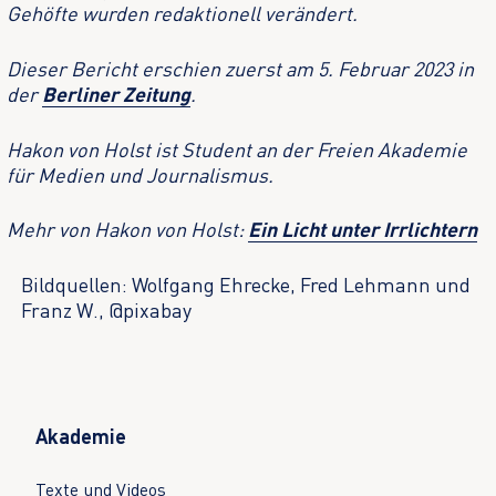
Gehöfte wurden redaktionell verändert.
Dieser Bericht erschien zuerst am 5. Februar 2023 in
der
Berliner Zeitung
.
Hakon von Holst ist Student an der Freien Akademie
für Medien und Journalismus.
Mehr von Hakon von Holst:
Ein Licht unter Irrlichtern
Bildquellen: Wolfgang Ehrecke, Fred Lehmann und
Franz W., @pixabay
Akademie
Texte und Videos