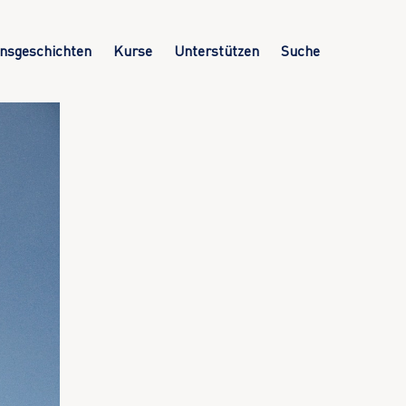
nsgeschichten
Kurse
Unterstützen
Suche