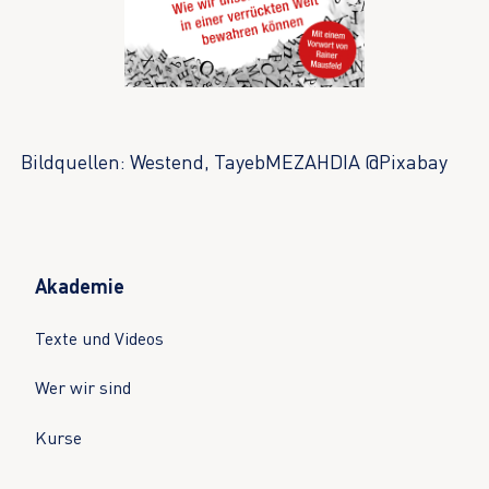
Bildquellen: Westend, TayebMEZAHDIA @Pixabay
Akademie
Texte und Videos
Wer wir sind
Kurse