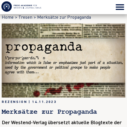
Home
>
Tresen
>
Merksätze zur Propaganda
REZENSION
|
14.11.2023
Merksätze zur Propaganda
Der Westend-Verlag übersetzt aktuelle Blogtexte der