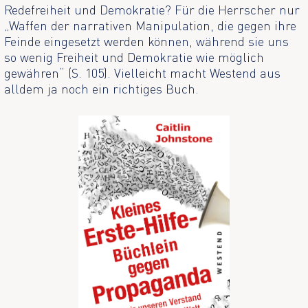
Redefreiheit und Demokratie? Für die Herrscher nur
„Waffen der narrativen Manipulation, die gegen ihre
Feinde eingesetzt werden können, während sie uns
so wenig Freiheit und Demokratie wie möglich
gewähren“ (S. 105). Vielleicht macht Westend aus
alldem ja noch ein richtiges Buch.