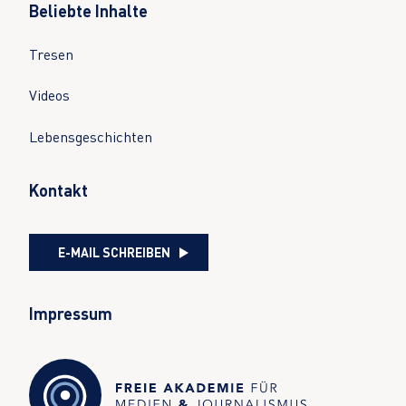
Beliebte Inhalte
Tresen
Videos
Lebensgeschichten
Kontakt
E-MAIL SCHREIBEN
Impressum