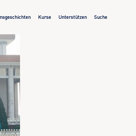
nsgeschichten
Kurse
Unterstützen
Suche