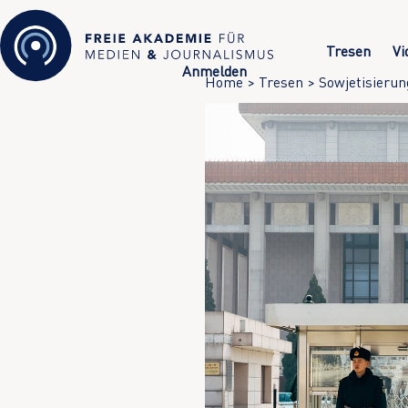
Tresen
Vi
Anmelden
Home
>
Tresen
>
Sowjetisierun