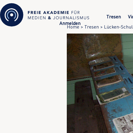
Tresen
Vi
Anmelden
Home
>
Tresen
>
Lücken-Schul