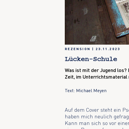
REZENSION
|
23.11.2023
Lücken-Schule
Was ist mit der Jugend los?
Zeit, im Unterrichtsmaterial
Text: Michael Meyen
Auf dem Cover steht ein P
haben mich neulich gefrag
Kann man sich so vor einem