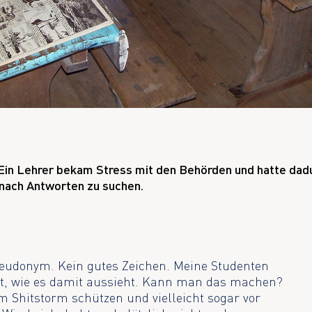
 Ein Lehrer bekam Stress mit den Behörden und hatte dad
 nach Antworten zu suchen.
seudonym. Kein gutes Zeichen. Meine Studenten
t, wie es damit aussieht. Kann man das machen?
 Shitstorm schützen und vielleicht sogar vor