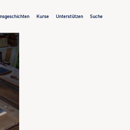
nsgeschichten
Kurse
Unterstützen
Suche