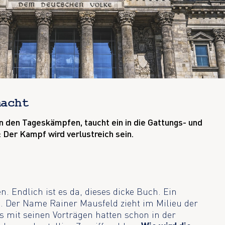
macht
n den Tageskämpfen, taucht ein in die Gattungs- und
 Der Kampf wird verlustreich sein.
n. Endlich ist es da, dieses dicke Buch. Ein
in. Der Name Rainer Mausfeld zieht im Milieu der
os mit seinen Vorträgen hatten schon in der