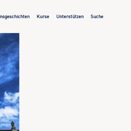
nsgeschichten
Kurse
Unterstützen
Suche