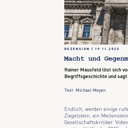
REZENSION
|
19.11.2023
Macht und Gegen
Rainer Mausfeld löst sich vo
Begriffsgeschichte und sagt:
Text: Michael Meyen
Endlich, werden einige rufe
Ziegelstein, ein Meilenste
Gesellschaftskritiker. Vide